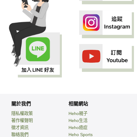
關於我們
相關網站
隱私權政策
Heho親子
著作權聲明
Heho生活
徵才資訊
Heho癌症
聯絡我們
Heho Sports