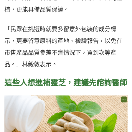
植，更能具備品質保證。
「民眾在挑選時就要多留意外包裝的成分標
示，更要留意原料的產地、檢驗報告，以免在
市售產品品質參差不齊情況下，買到次等產
品。」林毅敦表示。
這些人想進補靈芝，建議先諮詢醫師