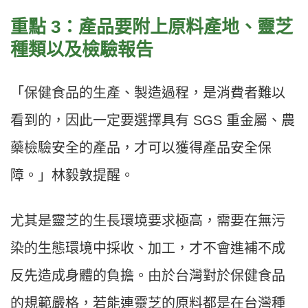
重點 3：產品要附上原料產地、靈芝
種類以及檢驗報告
「保健食品的生產、製造過程，是消費者難以
看到的，因此一定要選擇具有 SGS 重金屬、農
藥檢驗安全的產品，才可以獲得產品安全保
障。」林毅敦提醒。
尤其是靈芝的生長環境要求極高，需要在無污
染的生態環境中採收、加工，才不會進補不成
反先造成身體的負擔。由於台灣對於保健食品
的規範嚴格，若能連靈芝的原料都是在台灣種