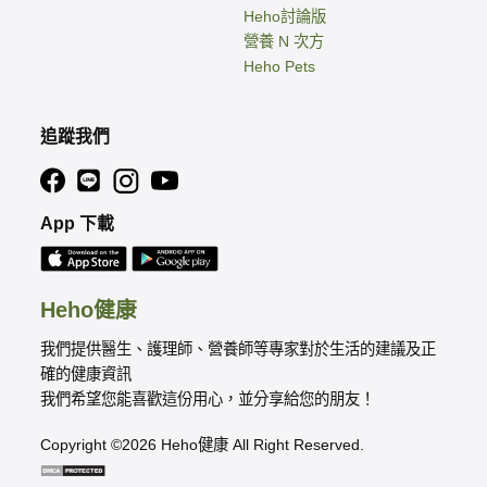
Heho討論版
營養 N 次方
Heho Pets
追蹤我們
App 下載
Heho健康
我們提供醫生、護理師、營養師等專家對於生活的建議及正
確的健康資訊
我們希望您能喜歡這份用心，並分享給您的朋友！
Copyright ©2026 Heho健康 All Right Reserved.