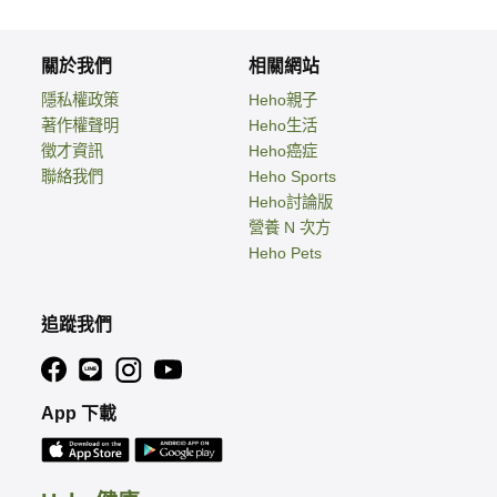
關於我們
相關網站
隱私權政策
Heho親子
著作權聲明
Heho生活
徵才資訊
Heho癌症
聯絡我們
Heho Sports
Heho討論版
營養 N 次方
Heho Pets
追蹤我們
App 下載