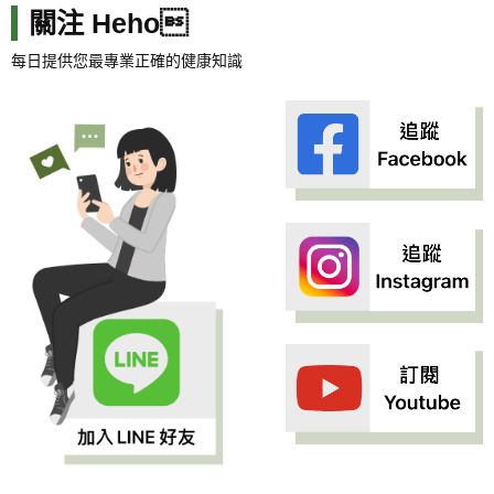
關注 Heho
每日提供您最專業正確的健康知識