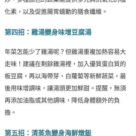
化素，以及促進腸胃蠕動的膳食纖維。
第四招：雞湯變身味增豆腐湯
年菜怎能少了雞湯呢？但雞湯重複加熱容易大
走味！建議在剩餘雞湯裡，加入優質蛋白質的
板豆腐，再以海帶芽、白蘿蔔等新鮮蔬菜，最
後用味增調味，讓湯頭更加鮮甜。提醒，無須
再添加油脂或其他調味，降低身體額外的負
擔。
第五招：清蒸魚變身海鮮燉飯