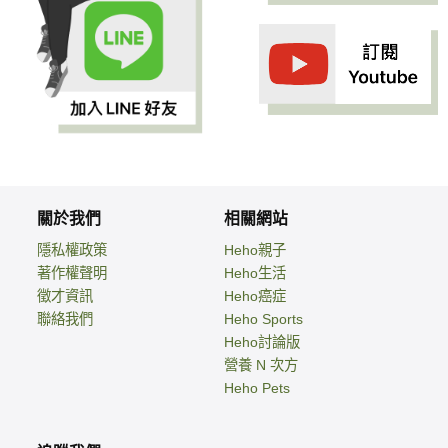
關於我們
相關網站
隱私權政策
Heho親子
著作權聲明
Heho生活
徵才資訊
Heho癌症
聯絡我們
Heho Sports
Heho討論版
營養 N 次方
Heho Pets