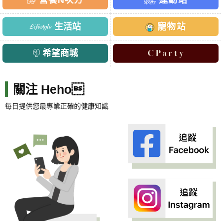
生活站
寵物站
希望商城
關注 Heho
每日提供您最專業正確的健康知識