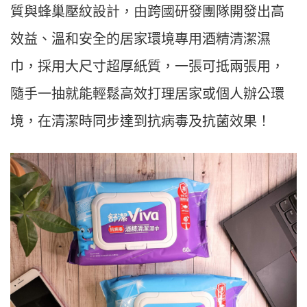
質與蜂巢壓紋設計，由跨國研發團隊開發出高
效益、溫和安全的居家環境專用酒精清潔濕
巾，採用大尺寸超厚紙質，一張可抵兩張用，
隨手一抽就能輕鬆高效打理居家或個人辦公環
境，在清潔時同步達到抗病毒及抗菌效果！