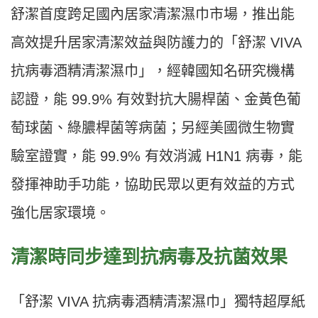
舒潔首度跨足國內居家清潔濕巾市場，推出能
高效提升居家清潔效益與防護力的「舒潔 VIVA
抗病毒酒精清潔濕巾」，經韓國知名研究機構
認證，能 99.9% 有效對抗大腸桿菌、金黃色葡
萄球菌、綠膿桿菌等病菌；另經美國微生物實
驗室證實，能 99.9% 有效消滅 H1N1 病毒，能
發揮神助手功能，協助民眾以更有效益的方式
強化居家環境。
清潔時同步達到抗病毒及抗菌效果
「舒潔 VIVA 抗病毒酒精清潔濕巾」獨特超厚紙