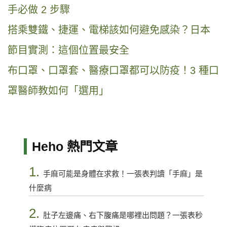
手必做 2 步驟
搭乘雙鐵、捷運、電梯該如何避免感染？日本
節目實測：這個位置最安全
布口罩、口罩套、醫療口罩都可以防疫！3 種口
罩醫師教如何「選用」
Heho 熱門文章
1.
手麻可能是身體在求救！一張表判讀「手麻」是
什麼病
2.
肚子左邊痛、右下腹痛是哪裡出問題？一張表秒