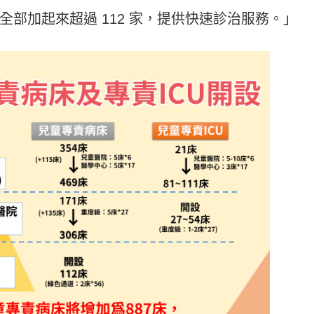
部加起來超過 112 家，提供快速診治服務。」