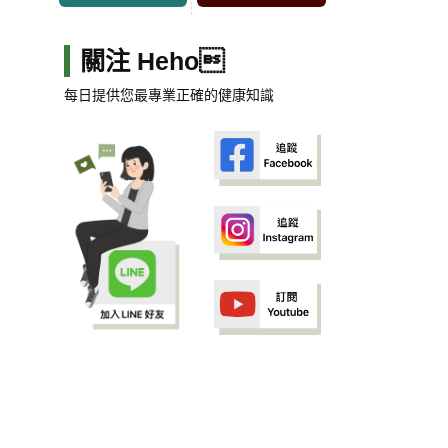
關注 Heho
每日提供您最專業正確的健康知識