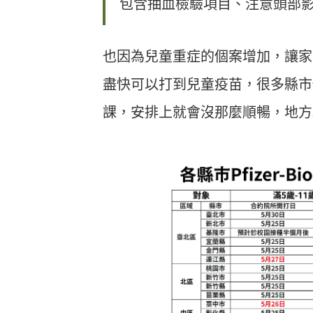
包含抽血檢驗項目、注意頭部
也因為兒童重症的個案增加，讓家
盡快可以打到兒童疫苗，很多縣市
課，安排上就會沒那麼順暢，地方