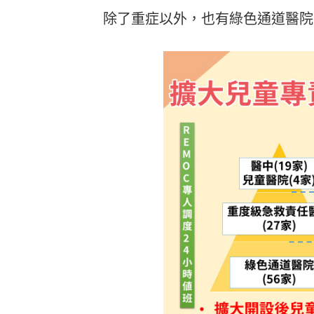
除了重症以外，也有綠色通道醫院全