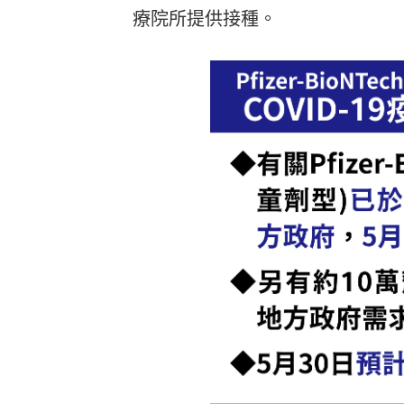
療院所提供接種。