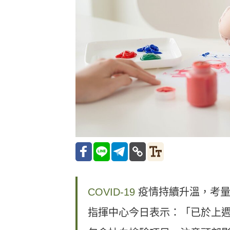
COVID-19
疫情持續升溫，考量
指揮中心今日表示：「已於上