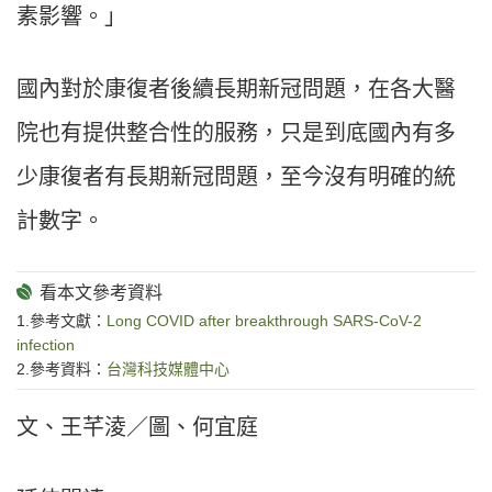
素影響。」
國內對於康復者後續長期新冠問題，在各大醫
院也有提供整合性的服務，只是到底國內有多
少康復者有長期新冠問題，至今沒有明確的統
計數字。
1.參考文獻：
Long COVID after breakthrough SARS-CoV-2
infection
2.參考資料：
台灣科技媒體中心
文、王芊淩／圖、何宜庭