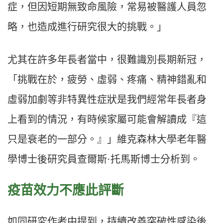
症，但因短期無致命風險，常易被醫護人員忽
略，也造成進行研究很大的挑戰。」
尤其在許多年長者當中，很難識別長期新冠，
「挑戰在於，疲勞、虛弱、疼痛、精神錯亂和
虛弱加劇等非特異性症狀是我們經常年長者身
上看到的情況，有時候家屬可能會解讀成『這
只是衰老的一部分。』」維克森林大學老年醫
學博士後研究員查爾斯·托馬斯博士分析到。
疫苗效力不應此評斷
如同研究作者中提到，持續改善突破性感染後