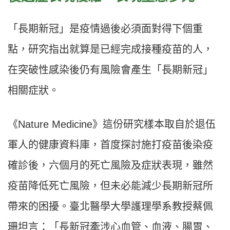
「長期新冠」是疫情過後必須面對得下個重
點，研究指出就算是已經完成接種疫苗的人，
在突破性感染後仍有風險會產生「長期新冠」
相關症狀。
《Nature Medicine》這份研究樣本取自於退伍
軍人的健康資料庫，首度探討施打疫苗後染疫
確診後，六個月的死亡風險及症狀表現，雖然
疫苗降低死亡風險，但未必能減少長期新冠所
帶來的困擾。臺北醫學大學護理學系教授蔡佩
珊坦言：「長新冠牽涉心血管、血液、腸胃、