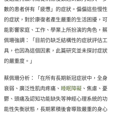
數的患者併有「疲憊」的症狀。偏偏這些慢性
的症狀，對於康復者產生嚴重的生活困擾，可
能影響家庭、工作、學業上所扮演的角色，蔡
佩珊強調：「目前仍缺乏結構性的症狀評估工
具，也因為這個因素，此篇研究並未探討症狀
的嚴重度。」
蔡佩珊分析：「在所有長期新冠症狀中，全身
衰弱、廣泛性肌肉疼痛、
睡眠障礙
、焦慮、憂
鬱、頭痛及認知功能缺失等神經心理系統的功
能性失衡狀態，長期累積後會導致嚴重的身心