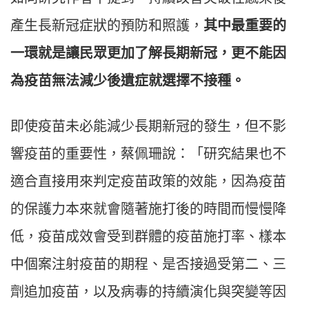
產生長新冠症狀的預防和照護，
其中最重要的
一環就是讓民眾更加了解長期新冠，更不能因
為疫苗無法減少後遺症就選擇不接種。
即使疫苗未必能減少長期新冠的發生，但不影
響疫苗的重要性，蔡佩珊說：「研究結果也不
適合直接用來判定疫苗政策的效能，因為疫苗
的保護力本來就會隨著施打後的時間而慢慢降
低，疫苗成效會受到群體的疫苗施打率、樣本
中個案注射疫苗的期程、是否接過受第二、三
劑追加疫苗，以及病毒的持續演化與突變等因