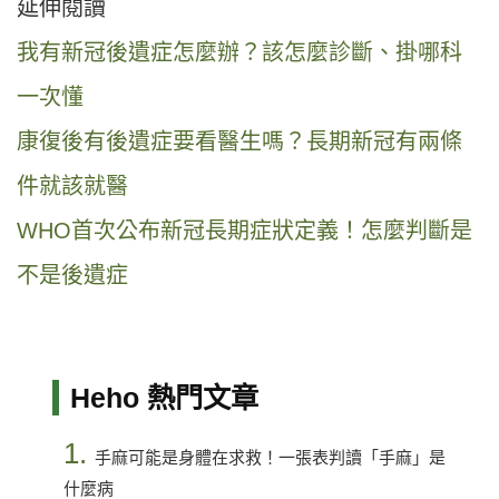
延伸閱讀
我有新冠後遺症怎麼辦？該怎麼診斷、掛哪科
一次懂
康復後有後遺症要看醫生嗎？長期新冠有兩條
件就該就醫
WHO首次公布新冠長期症狀定義！怎麼判斷是
不是後遺症
Heho 熱門文章
1.
手麻可能是身體在求救！一張表判讀「手麻」是
什麼病