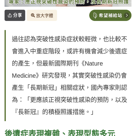
分享
放大字體
過往認為突破性感染症狀較輕微，也比較不
會進入中重症階段，或許有機會減少後遺症
的產生，但最新國際期刊《Nature
Medicine》研究發現，其實突破性感染仍會
產生「長期新冠」相關症狀，國內專家則認
為：「更應該正視突破性感染的預防，以及
『長新冠』的積極照護措施。」
後遺症表現複雜、表現型態多元