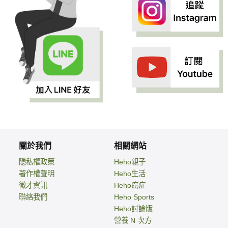
關於我們
相關網站
隱私權政策
Heho親子
著作權聲明
Heho生活
徵才資訊
Heho癌症
聯絡我們
Heho Sports
Heho討論版
營養 N 次方