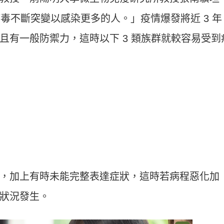
冠病毒不斷突變以感染更多的人。」疫情爆發將近 3 年
且有一般防禦力，這時以下 3 類族群就較容易受到
，加上有時未能完整表達症狀，這時若病程惡化加
狀況發生。