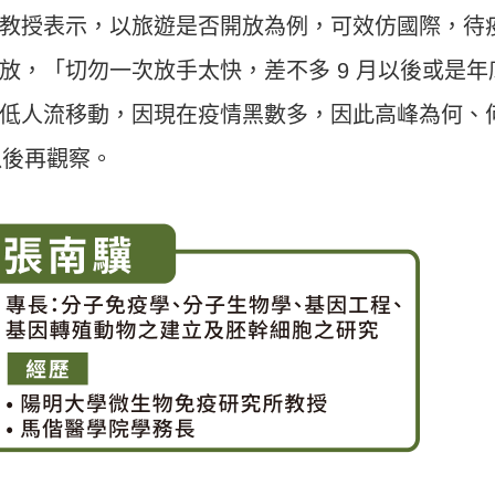
教授表示，以旅遊是否開放為例，可效仿國際，待
放，「切勿一次放手太快，差不多 9 月以後或是年
低人流移動，因現在疫情黑數多，因此高峰為何、
以後再觀察。