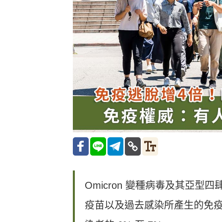
Omicron 變種病毒及其亞型四
疫苗以及過去感染所產生的免疫力，