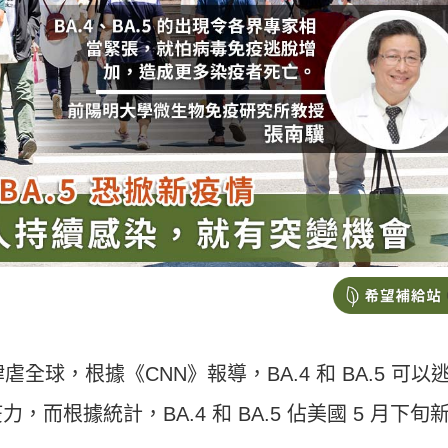
肆虐全球，根據《CNN》報導，BA.4 和 BA.5 可以
而根據統計，BA.4 和 BA.5 佔美國 5 月下旬