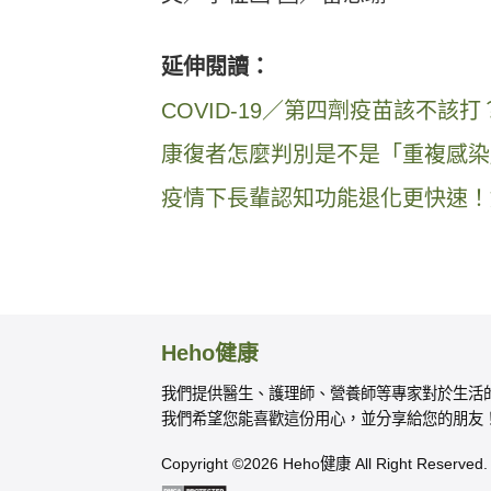
延伸閱讀：
COVID-19／第四劑疫苗該不
康復者怎麼判別是不是「重複感染
疫情下長輩認知功能退化更快速！
Heho健康
我們提供醫生、護理師、營養師等專家對於生活
我們希望您能喜歡這份用心，並分享給您的朋友
Copyright ©2026 Heho健康 All Right Reserved.