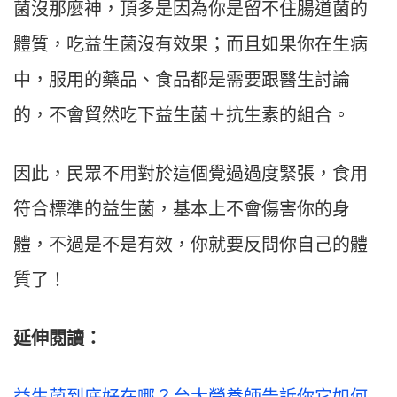
菌沒那麼神，頂多是因為你是留不住腸道菌的
體質，吃益生菌沒有效果；而且如果你在生病
中，服用的藥品、食品都是需要跟醫生討論
的，不會貿然吃下益生菌＋抗生素的組合。
因此，民眾不用對於這個覺過過度緊張，食用
符合標準的益生菌，基本上不會傷害你的身
體，不過是不是有效，你就要反問你自己的體
質了！
延伸閱讀：