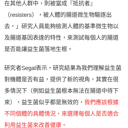
在其他人群中，則被當成『抵抗者』
（resisters），被人體的腸道微生物驅逐出
去，」研究人員能夠檢測人體的基準微生物以
及腸道基因表達的特性，來測試每個人的腸道
是否能讓益生菌落地生根。
研究者Segal表示，研究結果為我們理解益生菌
對機體是否有益，提供了新的視角，其實在很
多情況下（例如益生菌根本無法在腸道中待下
來），益生菌似乎都是無效的，
我們應該根據
不同個體的具體情況，來選擇每個人是否適合
利用益生菌來改善健康。