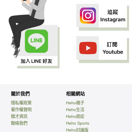
關於我們
相關網站
隱私權政策
Heho親子
著作權聲明
Heho生活
徵才資訊
Heho癌症
聯絡我們
Heho Sports
Heho討論版