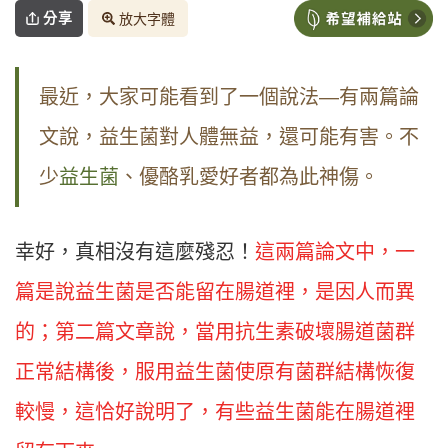
分享
放大字體
最近，大家可能看到了一個說法—有兩篇論
文說，益生菌對人體無益，還可能有害。不
少
益生菌
、優酪乳愛好者都為此神傷。
幸好，真相沒有這麼殘忍！
這兩篇論文中，一
篇是說益生菌是否能留在腸道裡，是因人而異
的；第二篇文章說，當用抗生素破壞腸道菌群
正常結構後，服用益生菌使原有菌群結構恢復
較慢，這恰好說明了，有些益生菌能在腸道裡