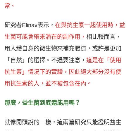
常。
研究者Elinav表示，
在與抗生素一起使用時，益
生菌可能會帶來潛在的副作用，
相比較而言，
用人體自身的微生物來補充腸道，或許是更加
「自然」的選擇。不過要注意，
這是在「使用
抗生素」情況下的實驗，因此絕大部分沒有使
用抗生素的人，並不被包含在內。
那麼，益生菌到底還能用嗎？
就像開頭說的一樣，這兩篇研究只能證明益生