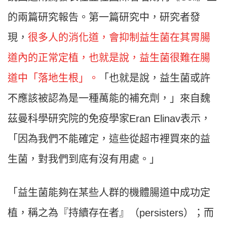
的兩篇研究報告。第一篇研究中，研究者發
現，
很多人的消化道，會抑制益生菌在其胃腸
道內的正常定植，也就是說，益生菌很難在腸
道中「落地生根」。
「也就是說，益生菌或許
不應該被認為是一種萬能的補充劑，」來自魏
茲曼科學研究院的免疫學家Eran Elinav表示，
「因為我們不能確定，這些從超市裡買來的益
生菌，對我們到底有沒有用處。」
「益生菌能夠在某些人群的機體腸道中成功定
植，稱之為『持續存在者』（persisters）；而