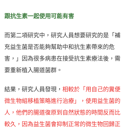
跟抗生素一起使用可能有害
而第二項研究中，研究人員想要研究的是「補
充益生菌是否能夠幫助中和抗生素帶來的危
害，」因為很多病患在接受抗生素療法後，需
要重新植入腸道菌群。
結果，研究人員發現，
相較於「用自己的糞便
微生物組移植策略進行治療」，使用益生菌的
人，他們的腸道復原到自然狀態的時間反而比
較久，因為益生菌會抑制正常的微生物回歸正