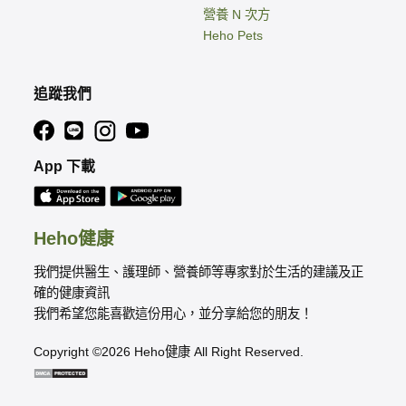
營養 N 次方
Heho Pets
追蹤我們
App 下載
Heho健康
我們提供醫生、護理師、營養師等專家對於生活的建議及正
確的健康資訊
我們希望您能喜歡這份用心，並分享給您的朋友！
Copyright ©2026 Heho健康 All Right Reserved.