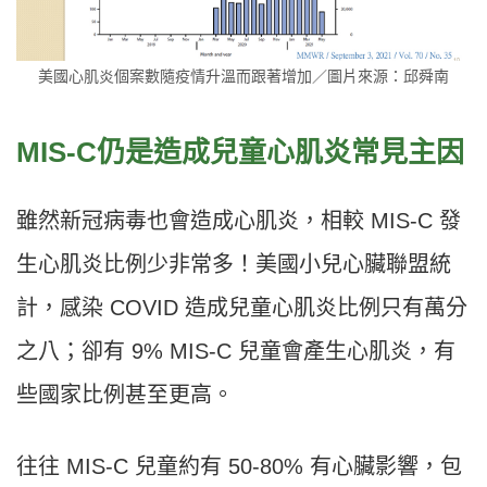
美國心肌炎個案數隨疫情升溫而跟著增加／圖片來源：邱舜南
MIS-C仍是造成兒童心肌炎常見主因
雖然新冠病毒也會造成心肌炎，相較 MIS-C 發
生心肌炎比例少非常多！美國小兒心臟聯盟統
計，感染 COVID 造成兒童心肌炎比例只有萬分
之八；卻有 9% MIS-C 兒童會產生心肌炎，有
些國家比例甚至更高。
往往 MIS-C 兒童約有 50-80% 有心臟影響，包