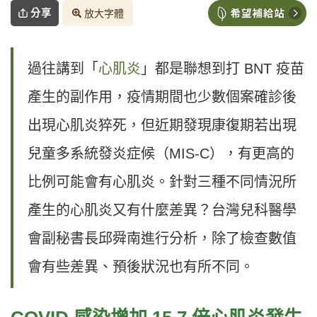
分享
放大字體
過往講到「
心肌炎
」都是聯想到打 BNT 疫苗
產生的副作用，疫情期間也少數個案確診後
出現心肌炎猝死，但近期發現康復期若出現
兒童多系統發炎症候（MIS-C），有更高的
比例可能會有心肌炎。針對三種不同情況所
產生的心肌炎又有什麼差異？台灣兒科醫學
會副秘書長邱舜南進行分析，除了檢查數值
會有些差異、預後狀況也有所不同。