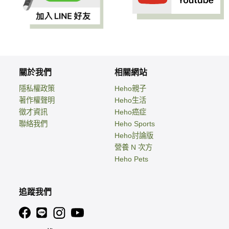
關於我們
相關網站
隱私權政策
Heho親子
著作權聲明
Heho生活
徵才資訊
Heho癌症
聯絡我們
Heho Sports
Heho討論版
營養 N 次方
Heho Pets
追蹤我們