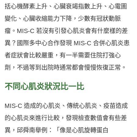
括心機酵素上升、心臟衰竭指數上升、心電圖
變化、心臟收縮能力下降，少數有冠狀動脈
瘤。MIS-C 若沒有引發心肌炎會有什麼樣的差
異？國際多中心合作發現 MIS-C 合併心肌炎患
者症狀會比較嚴重，有一半需要住院打強心
劑，不過等到出院時通常都會慢慢恢復正常。
不同心肌炎狀況比一比
MIS-C 造成的心肌炎、傳統心肌炎、疫苗造成
的心肌炎來進行比較，發現檢查數值會有些差
異，邱舜南舉例：「像是心肌旋轉蛋白