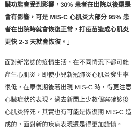
臟功能會受到影響，30% 患者在出院以後還是
會有影響，可是 MIS-C 心肌炎大部分 95% 患
者在出院時就會恢復正常，打疫苗造成心肌炎
更快 2-3 天就會恢復。
」
面對新常態的疫情生活，在不同情況下都可能
產生心肌炎，即使小兒新冠肺炎心肌炎發生率
很低，在康復期後若出現 MIS-C 時，得更注意
心臟症狀的表現。過去新聞上少數個案確診後
心肌炎猝死，其實也有可能是恢復期 MIS-C 造
成的，面對新的疾病表現還是得更加謹慎。