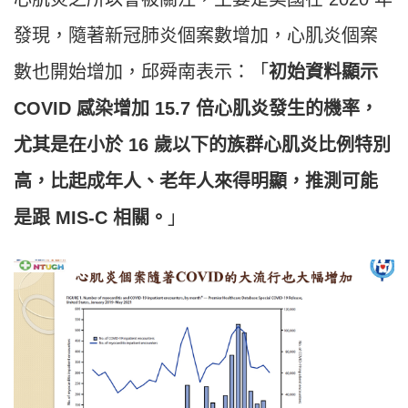
發現，隨著新冠肺炎個案數增加，心肌炎個案
數也開始增加，邱舜南表示：「
初始資料顯示
COVID 感染增加 15.7 倍心肌炎發生的機率，
尤其是在小於 16 歲以下的族群心肌炎比例特別
高，比起成年人、老年人來得明顯，推測可能
是跟 MIS-C 相關。
」