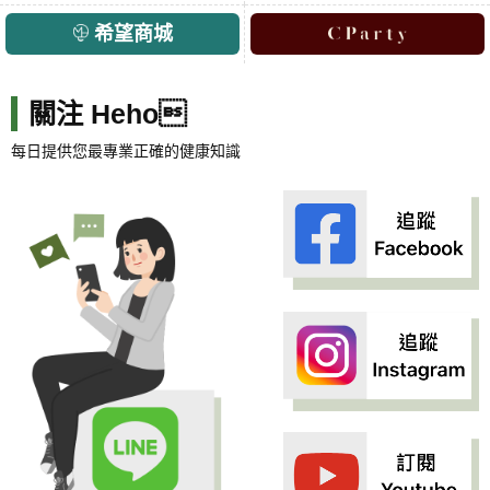
希望商城
關注 Heho
每日提供您最專業正確的健康知識