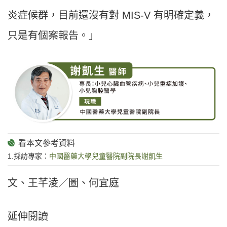
炎症候群，目前還沒有對 MIS-V 有明確定義，
只是有個案報告。」
1.採訪專家：
中國醫藥大學兒童醫院副院長謝凱生
文、王芊淩／圖、何宜庭
延伸閱讀