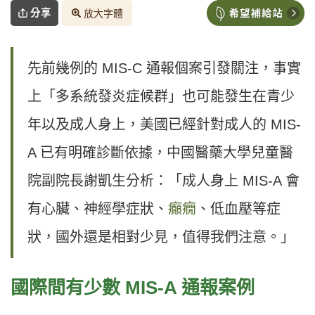
分享
放大字體
先前幾例的 MIS-C 通報個案引發關注，事實
上「多系統發炎症候群」也可能發生在青少
年以及成人身上，美國已經針對成人的 MIS-
A 已有明確診斷依據，中國醫藥大學兒童醫
院副院長謝凱生分析：「成人身上 MIS-A 會
有心臟、神經學症狀、
癲癇
、低血壓等症
狀，國外還是相對少見，值得我們注意。」
國際間有少數 MIS-A 通報案例