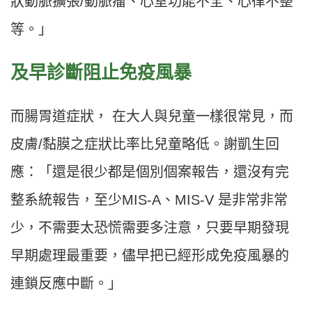
狀動脈擴張/動脈瘤、心室功能不全、心律不整
等。」
及早診斷阻止免疫風暴
而腸胃道症狀， 在大人與兒童一樣很常見，而
皮膚/黏膜之症狀比率比兒童略低。謝凱生回
應：「還是很少都是個別個案報告，還沒有完
整系統報告，至少MIS-A、MIS-V 是非常非常
少，不需要太恐慌需要多注意，只要早期發現
早期處理最重要，儘早把已經形成免疫風暴的
連鎖反應中斷。」