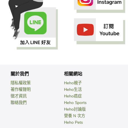
關於我們
相關網站
隱私權政策
Heho親子
著作權聲明
Heho生活
徵才資訊
Heho癌症
聯絡我們
Heho Sports
Heho討論版
營養 N 次方
Heho Pets