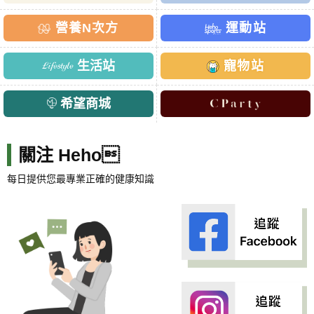
營養N次方
運動站
生活站
寵物站
希望商城
關注 Heho
每日提供您最專業正確的健康知識