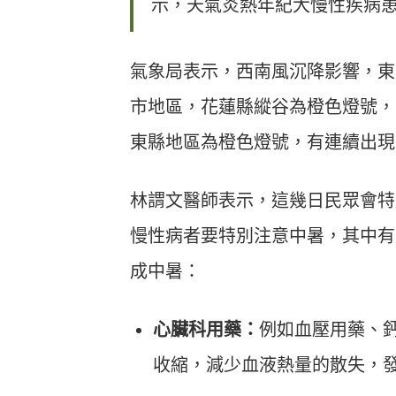
示，天氣炎熱年紀大慢性疾病
氣象局表示，西南風沉降影響，東
市地區，花蓮縣縱谷為橙色燈號，
東縣地區為橙色燈號，有連續出現 
林謂文醫師表示，這幾日民眾會特
慢性病者要特別注意中暑，其中有
成中暑：
心臟科用藥：
例如血壓用藥、
收縮，減少血液熱量的散失，