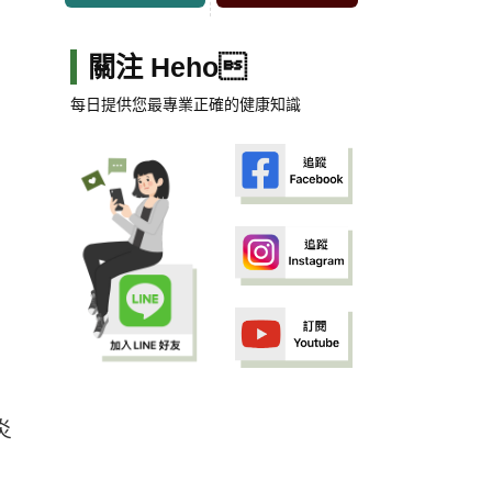
關注 Heho
每日提供您最專業正確的健康知識
炎