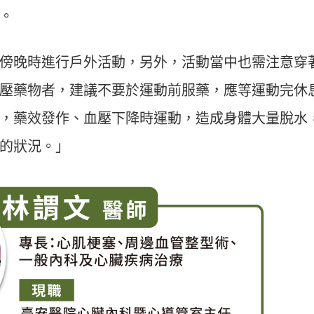
。
傍晚時進行戶外活動，另外，活動當中也需注意穿
壓藥物者，建議不要於運動前服藥，應等運動完休
，藥效發作、血壓下降時運動，造成身體大量脫水
的狀況。」