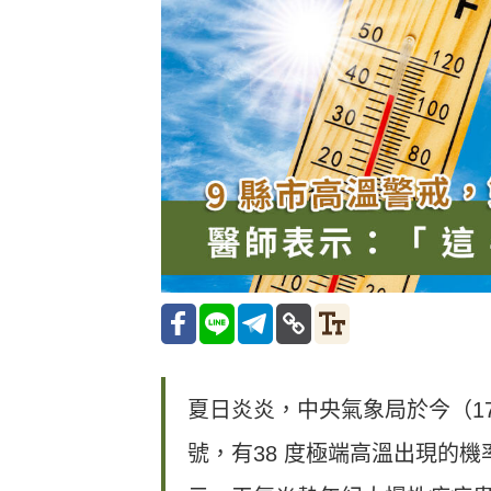
夏日炎炎，中央氣象局於今（1
號，有38 度極端高溫出現的