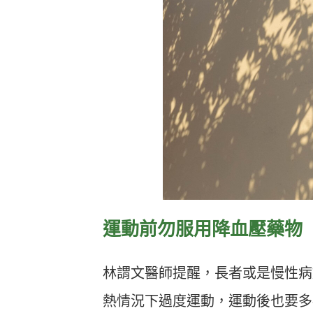
運動前勿服用降血壓藥物
林謂文醫師提醒，長者或是慢性病
熱情況下過度運動，運動後也要多