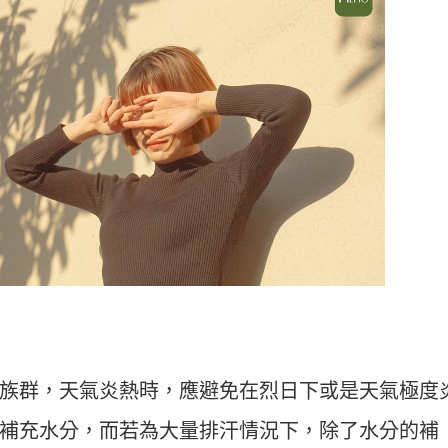
族群，天氣炎熱時，應避免在烈日下或是天氣極度
補充水分，而若為大量排汗情況下，除了水分的補