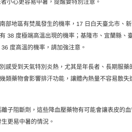
患者小心更容易中暑，提醒要特別注意。
南部地區有焚風發生的機率，17 日白天臺北市、新
有 38 度極端高溫出現的機率；基隆市、宜蘭縣、
36 度高溫的機率，請加強注意。
別感受到天氣特別炎熱，尤其是年長者、長期服藥
幾類藥物會影響排汗功能，讓體內熱量不容易散失
鈣離子阻斷劑，這些降血壓藥物有可能會讓表皮的血
發生更易中暑的情況。