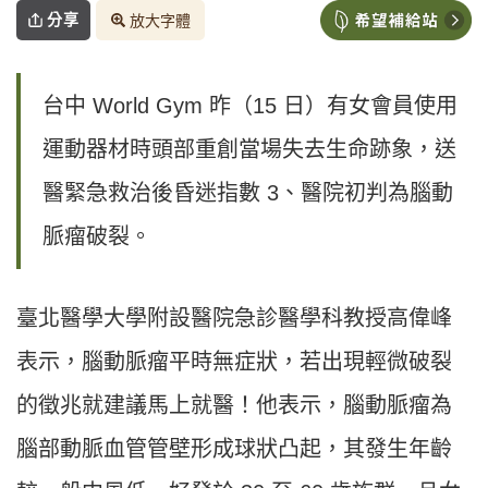
分享
放大字體
台中 World Gym 昨（15 日）有女會員使用
運動器材時頭部重創當場失去生命跡象，送
醫緊急救治後昏迷指數 3、醫院初判為腦動
脈瘤破裂。
臺北醫學大學附設醫院急診醫學科教授高偉峰
表示，腦動脈瘤平時無症狀，若出現輕微破裂
的徵兆就建議馬上就醫！他表示，腦動脈瘤為
腦部動脈血管管壁形成球狀凸起，其發生年齡