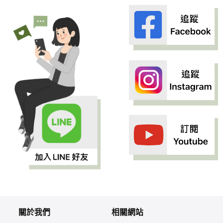
關於我們
相關網站