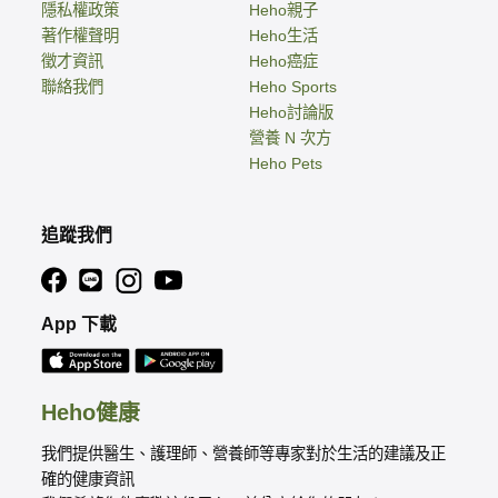
隱私權政策
Heho親子
著作權聲明
Heho生活
徵才資訊
Heho癌症
聯絡我們
Heho Sports
Heho討論版
營養 N 次方
Heho Pets
追蹤我們
App 下載
Heho健康
我們提供醫生、護理師、營養師等專家對於生活的建議及正
確的健康資訊