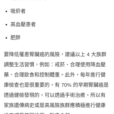
吸菸者
高血壓患者
肥胖
要降低罹患腎臟癌的風險，建議以上 4 大族群
調整生活習慣，例如：戒菸、合理使用降血壓
藥、合理飲食和控制體重。此外，每年進行健
康檢查也是很重要的，有 70% 的早期腎臟癌是
透過健檢發現的，可以透過手術治癒，所以有
家族遺傳病史或是高風險族群應積極進行健康