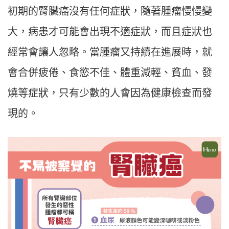
初期的腎臟癌沒有任何症狀，隨著腫瘤慢慢變
大，病患才可能會出現不適症狀，而且症狀也
經常會讓人忽略。當腫瘤又持續在進展時，就
會合併疲倦、食慾不佳、體重減輕、貧血、發
燒等症狀，只有少數的人會因為健康檢查而發
現的。