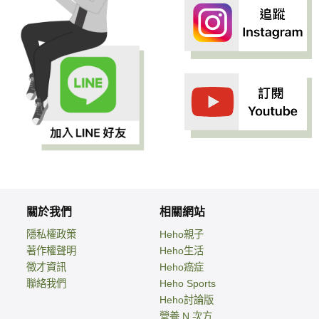
關於我們
相關網站
隱私權政策
Heho親子
著作權聲明
Heho生活
徵才資訊
Heho癌症
聯絡我們
Heho Sports
Heho討論版
營養 N 次方