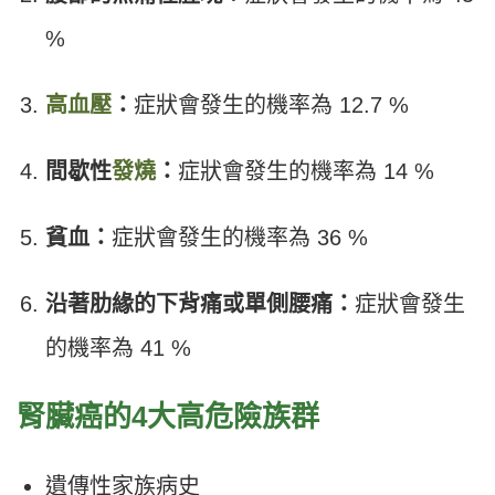
%
高血壓
：
症狀會發生的機率為 12.7 %
間歇性
發燒
：
症狀會發生的機率為 14 %
貧血：
症狀會發生的機率為 36 %
沿著肋緣的下背痛或單側腰痛：
症狀會發生
的機率為 41 %
腎臟癌的4大高危險族群
遺傳性家族病史