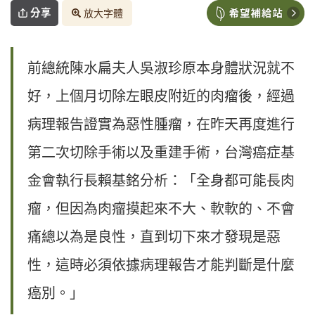
分享
放大字體
前總統陳水扁夫人吳淑珍原本身體狀況就不
好，上個月切除左眼皮附近的肉瘤後，經過
病理報告證實為惡性腫瘤，在昨天再度進行
第二次切除手術以及重建手術，台灣癌症基
金會執行長賴基銘分析：「全身都可能長肉
瘤，但因為肉瘤摸起來不大、軟軟的、不會
痛總以為是良性，直到切下來才發現是惡
性，這時必須依據病理報告才能判斷是什麼
癌別。」