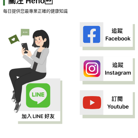
關注 Heho
每日提供您最專業正確的健康知識