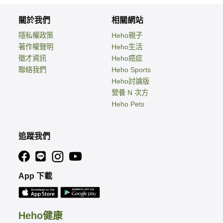
關於我們
相關網站
隱私權政策
Heho親子
著作權聲明
Heho生活
徵才資訊
Heho癌症
聯絡我們
Heho Sports
Heho討論版
營養 N 次方
Heho Pets
追蹤我們
App 下載
Heho健康