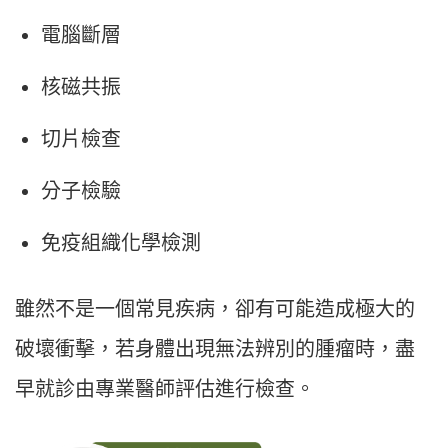
電腦斷層
核磁共振
切片檢查
分子檢驗
免疫組織化學檢測
雖然不是一個常見疾病，卻有可能造成極大的
破壞衝擊，若身體出現無法辨別的腫瘤時，盡
早就診由專業醫師評估進行檢查。