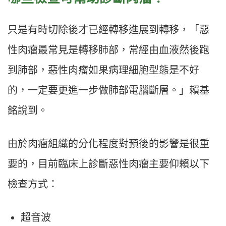
只是有時切除後才已經轉移進展到轉移，「惡
性肉瘤最常見是轉移肺部，常經由血液然後跑
到肺部，惡性肉瘤如果病理細胞型態是不好
的，一定要更進一步做肺部電腦斷層。」賴基
銘說到。
由於肉瘤組織的分化程度對預後的影響是很重
要的，目前臨床上診斷惡性肉瘤主要仰賴以下
檢查方式：
超音波