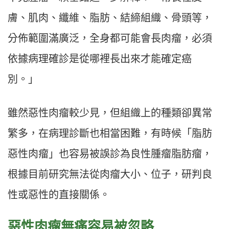
膚、肌肉、纖維、脂肪、結締組織、骨頭等，
分佈範圍滿廣泛，全身都可能會長肉瘤，必須
依據病理確診是從哪裡長出來才能確定癌
別。」
雖然惡性肉瘤較少見，但組織上的種類卻異常
繁多，在病理診斷也相當困難，有時候「脂肪
惡性肉瘤」也容易被誤診為良性腫瘤脂肪瘤，
根據目前研究無法從肉瘤大小、位子，研判良
性或惡性的直接關係。
惡性肉瘤無痛容易被忽略