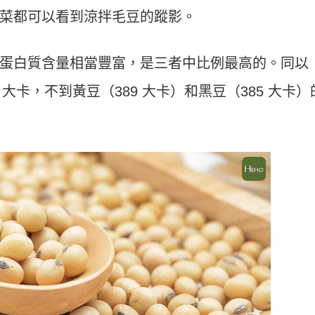
菜都可以看到涼拌毛豆的蹤影。
蛋白質含量相當豐富，是三者中比例最高的。同以
9 大卡，不到黃豆（389 大卡）和黑豆（385 大卡）