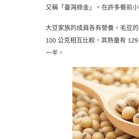
又稱「臺灣綠金」。在許多餐前小
大豆家族的成員各有營養，毛豆的
100 公克相互比較，其熱量有 12
一半。