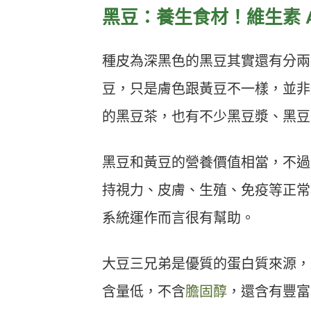
黑豆：養生食材！維生素 
種皮為深黑色的黑豆其實還有分兩
豆，只是膚色跟黃豆不一樣，並非
的黑豆茶，也有不少黑豆漿、黑豆
黑豆和黃豆的營養價值相當，不過它
持視力、皮膚、生殖、免疫等正常
系統運作而言很有幫助。
大豆三兄弟是優質的蛋白質來源，
含量低，不含
膽固醇
，還含有豐富