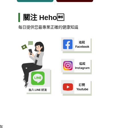
關注 Heho
每日提供您最專業正確的健康知識
癌