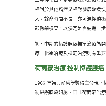
相對於其他癌症是相對發展較緩慢
大，餘命時間不長，亦可選擇積極監
影像學檢查，以決定是否需進一步
初、中期的攝護腺癌標準治療為開
療，化學治療及標靶治療則有重要
荷爾蒙治療 控制攝護腺癌
1966 年諾貝爾醫學獎得主發現
制攝護腺癌細胞，因此荷爾蒙治療