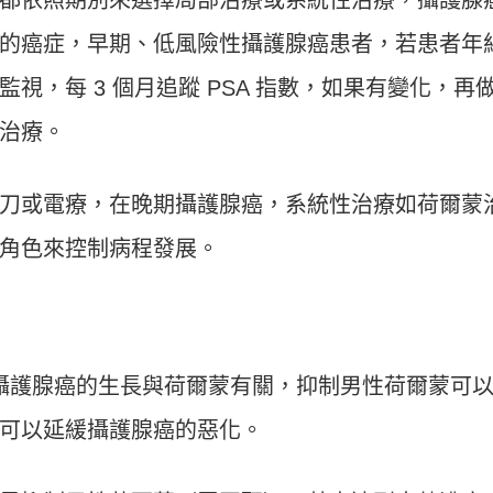
的癌症，早期、低風險性攝護腺癌患者，若患者年
視，每 3 個月追蹤 PSA 指數，如果有變化，再
治療。
刀或電療，在晚期攝護腺癌，系統性治療如荷爾蒙
角色來控制病程發展。
，攝護腺癌的生長與荷爾蒙有關，抑制男性荷爾蒙可
可以延緩攝護腺癌的惡化。