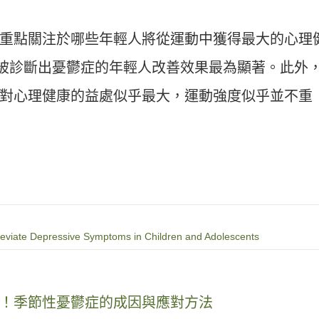
重點關注於哪些年輕人將從運動中獲得最大的心理
以上被診斷出憂鬱症的年輕人改善效果最為顯著。此外
對心理健康的益處似乎最大，運動強度似乎並不重
 Alleviate Depressive Symptoms in Children and Adolescents
！季節性憂鬱症的成因與應對方法