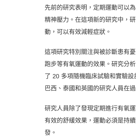
先前的研究表明，定期運動可以為
精神壓力。在這項新的研究中，研
動，可以有效減輕症狀。
這項研究特別關注與被診斷患有憂
跑步等有氧運動的效果。研究分析包
了 20 多項隨機臨床試驗和實
巴西、泰國和英國的研究人員在過去
研究人員除了發現定期進行有氧運
有效的舒緩效果，運動必須是持續
發。