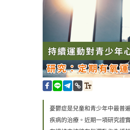
憂鬱症是兒童和青少年中最普
疾病的治療。近期一項研究證