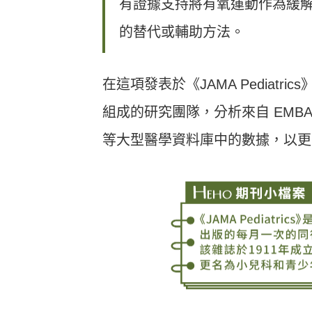
有證據支持將有氧運動作為緩
的替代或輔助方法。
在這項發表於《JAMA Pediat
組成的研究團隊，分析來自 EMBASE、P
等大型醫學資料庫中的數據，以更