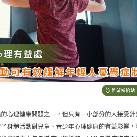
遍的心理健康問題之一，但只有一小部分的人接受針
實了身體活動對兒童、青少年心理健康的有益影響，