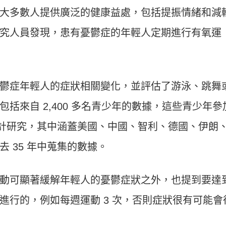
大多數人提供廣泛的健康益處，包括提振情緒和減
究人員發現，患有憂鬱症的年輕人定期進行有氧運
鬱症年輕人的症狀相關變化，並評估了游泳、跳舞
括來自 2,400 多名青少年的數據，這些青少年參
驗設計研究，其中涵蓋美國、中國、智利、德國、伊朗
 35 年中蒐集的數據。
動可顯著緩解年輕人的憂鬱症狀之外，也提到要達
進行的，例如每週運動 3 次，否則症狀很有可能會