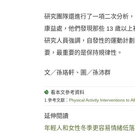
研究團隊還進行了一項二次分析，
康益處，他們發現那些 13 歲
研究人員強調，自發性的運動計劃
要，最重要的是保持規律性。
文／孫珞軒、圖／孫沛群
1.參考文獻：
Physical Activity Interventions to
延伸閱讀
年輕人和女性冬季更容易情緒低落