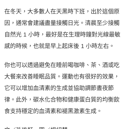
在冬天，大多數人在天黑時下班，出於這個原
因，通常會建議盡量接觸日光。清晨至少接觸
自然光 1 小時，最好是在生理時鐘對光線最敏
感的時候，也就是早上起床後 1 小時左右。
你也可以透過避免在睡前喝咖啡、茶、酒或吃
大餐來改善睡眠品質。運動也有很好的效果，
它可以增加血清素的生成並協助調節晝夜節
律。此外，碳水化合物和健康蛋白質的均衡飲
食支持穩定的血清素和褪黑激素生成。