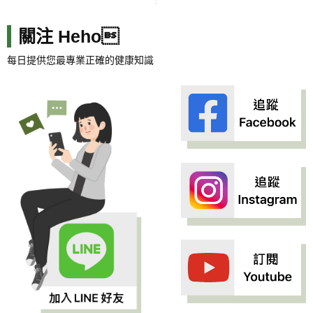
關注 Heho
每日提供您最專業正確的健康知識