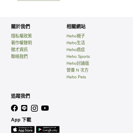
關於我們
相關網站
隱私權政策
Heho親子
著作權聲明
Heho生活
徵才資訊
Heho癌症
聯絡我們
Heho Sports
Heho討論版
營養 N 次方
Heho Pets
追蹤我們
App 下載