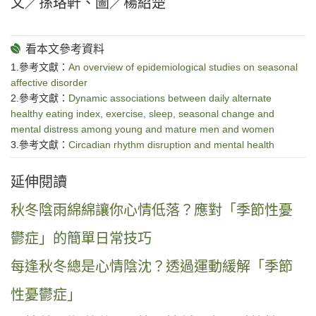
文／孫珞軒、圖／楊紹楚
1.參考文獻：
An overview of epidemiological studies on seasonal
affective disorder
2.參考文獻：
Dynamic associations between daily alternate
healthy eating index, exercise, sleep, seasonal change and
mental distress among young and mature men and women
3.參考文獻：
Circadian rhythm disruption and mental health
延伸閱讀
秋冬陰雨綿綿讓你心情低落？應對「季節性憂
鬱症」的簡單日常技巧
每逢秋冬總是心情陰沈？透過運動緩解「季節
性憂鬱症」