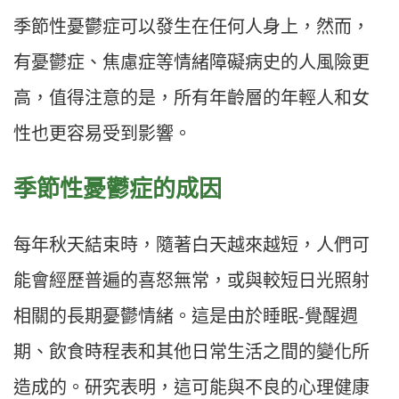
季節性憂鬱症可以發生在任何人身上，然而，
有憂鬱症、焦慮症等情緒障礙病史的人風險更
高，值得注意的是，所有年齡層的年輕人和女
性也更容易受到影響。
季節性憂鬱症的成因
每年秋天結束時，隨著白天越來越短，人們可
能會經歷普遍的喜怒無常，或與較短日光照射
相關的長期憂鬱情緒。這是由於睡眠-覺醒週
期、飲食時程表和其他日常生活之間的變化所
造成的。研究表明，這可能與不良的心理健康