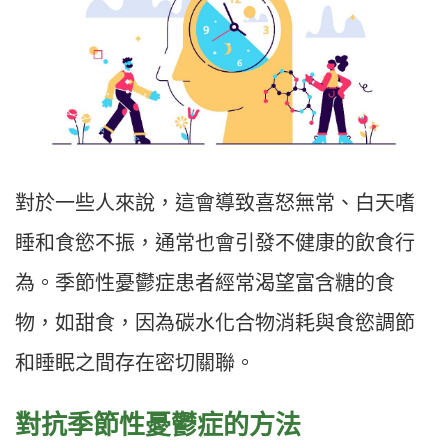
對於一些人來說，這會導致喜怒無常、白天嗜
睡和食慾不振，通常也會引發不健康的飲食行
為。季節性憂鬱症患者經常渴望富含糖的食
物，如甜食，因為碳水化合物消耗與食慾調節
和睡眠之間存在密切關聯。
對抗季節性憂鬱症的方法