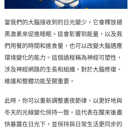
當我們的大腦接收到的日光變少，它會釋放褪
黑激素來促進睡眠。這會影響到能量，以及我
們用餐的時間和進食量，也可以改變大腦適應
環境變化的能力。這個過程稱為神經可塑性，
涉及神經網路的生長和組織，對於大腦修復、
維護和整體功能至關重要。
此時，你可以重新調整晝夜節律，以更好地與
冬天的光線變化保持一致。這代表在醒來後盡
快暴露在日光下，並保持與日常生活更同步的