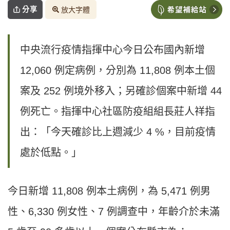
分享
放大字體
中央流行疫情指揮中心今日公布國內新增
12,060 例定病例，分別為 11,808 例本土個
案及 252 例境外移入；另確診個案中新增 44
例死亡。指揮中心社區防疫組組長莊人祥指
出：「今天確診比上週減少 4 %，目前疫情
處於低點。」
今日新增 11,808 例本土病例，為 5,471 例男
性、6,330 例女性、7 例調查中，年齡介於未滿