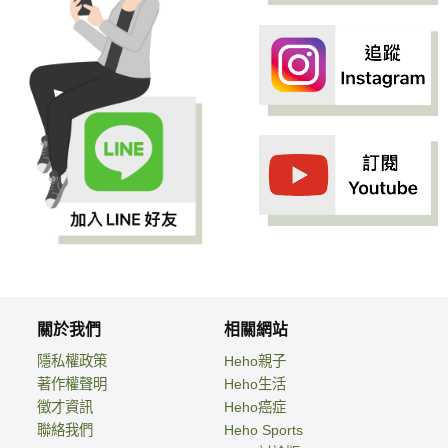
關於我們
相關網站
隱私權政策
Heho親子
著作權聲明
Heho生活
徵才資訊
Heho癌症
聯絡我們
Heho Sports