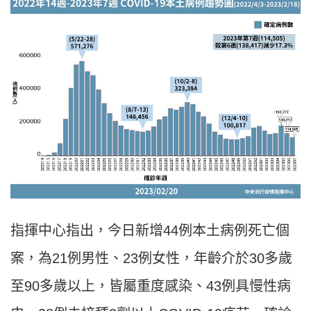
指揮中心指出，今日新增44例本土病例死亡個
案，為21例男性、23例女性，年齡介於30多歲
至90多歲以上，皆屬重度感染、43例具慢性病