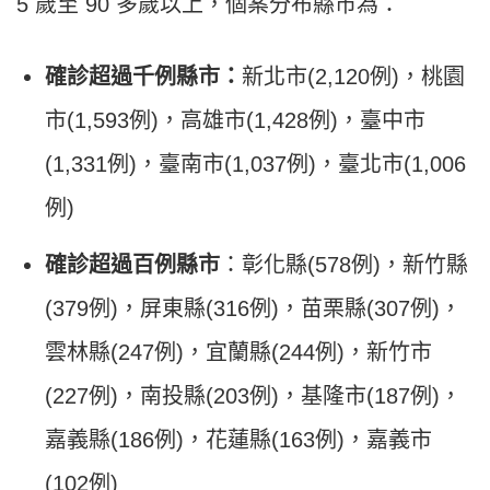
5 歲至 90 多歲以上，個案分布縣市為：
確診超過千例縣市：
新北市(2,120例)，桃園
市(1,593例)，高雄市(1,428例)，臺中市
(1,331例)，臺南市(1,037例)，臺北市(1,006
例)
確診超過百例縣市
：彰化縣(578例)，新竹縣
(379例)，屏東縣(316例)，苗栗縣(307例)，
雲林縣(247例)，宜蘭縣(244例)，新竹市
(227例)，南投縣(203例)，基隆市(187例)，
嘉義縣(186例)，花蓮縣(163例)，嘉義市
(102例)