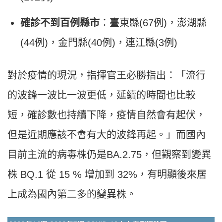
確診不到百例縣市
：臺東縣(67例)，澎湖縣
(44例)，金門縣(40例)，連江縣(3例)
對於疫情的現況，指揮官王必勝指出：「流行
的波鋒一波比一波更低，延續的時間也比較
短，確診數也持續下降，疫情自然會有起伏，
但是近期應該不會有大的波鋒再起。」而國內
目前主流的病毒株仍是BA.2.75，但觀察到變異
株 BQ.1 從 15 % 增加到 32%，有明顯後來居
上成為國內第二多的變異株。