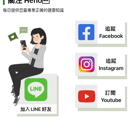
關注 Heho
每日提供您最專業正確的健康知識