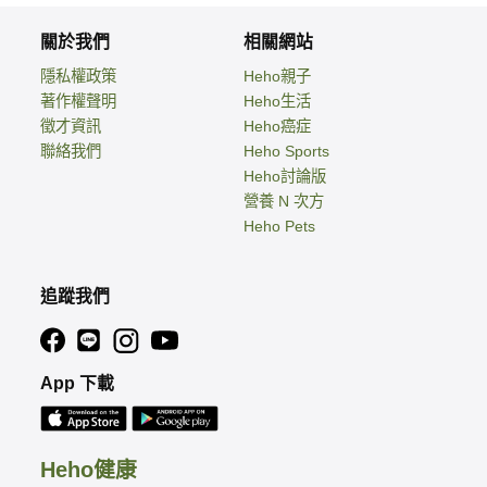
關於我們
相關網站
隱私權政策
Heho親子
著作權聲明
Heho生活
徵才資訊
Heho癌症
聯絡我們
Heho Sports
Heho討論版
營養 N 次方
Heho Pets
追蹤我們
App 下載
Heho健康