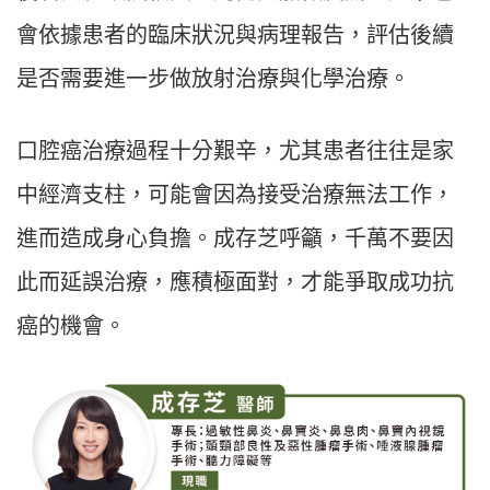
會依據患者的臨床狀況與病理報告，評估後續
是否需要進一步做放射治療與化學治療。
口腔癌治療過程十分艱辛，尤其患者往往是家
中經濟支柱，可能會因為接受治療無法工作，
進而造成身心負擔。成存芝呼籲，千萬不要因
此而延誤治療，應積極面對，才能爭取成功抗
癌的機會。