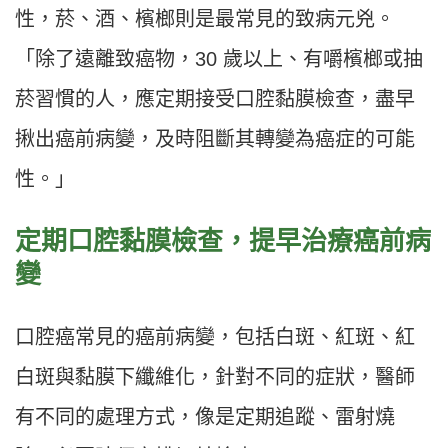
性，菸、酒、檳榔則是最常見的致病元兇。
「除了遠離致癌物，30 歲以上、有嚼檳榔或抽
菸習慣的人，應定期接受口腔黏膜檢查，盡早
揪出癌前病變，及時阻斷其轉變為癌症的可能
性。」
定期口腔黏膜檢查，提早治療癌前病
變
口腔癌常見的癌前病變，包括白斑、紅斑、紅
白斑與黏膜下纖維化，針對不同的症狀，醫師
有不同的處理方式，像是定期追蹤、雷射燒