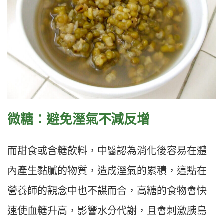
微糖：避免溼氣不減反增
而甜食或含糖飲料，中醫認為消化後容易在體
內產生黏膩的物質，造成溼氣的累積，這點在
營養師的觀念中也不謀而合，高糖的食物會快
速使血糖升高，影響水分代謝，且會刺激胰島