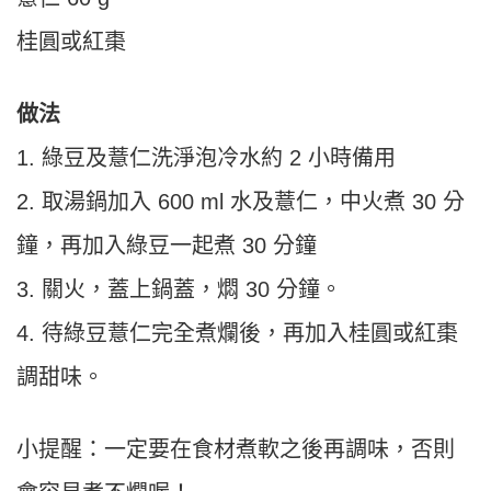
桂圓或紅棗
做法
1. 綠豆及薏仁洗淨泡冷水約 2 小時備用
2. 取湯鍋加入 600 ml 水及薏仁，中火煮 30 分
鐘，再加入綠豆一起煮 30 分鐘
3. 關火，蓋上鍋蓋，燜 30 分鐘。
4. 待綠豆薏仁完全煮爛後，再加入桂圓或紅棗
調甜味。
小提醒：一定要在食材煮軟之後再調味，否則