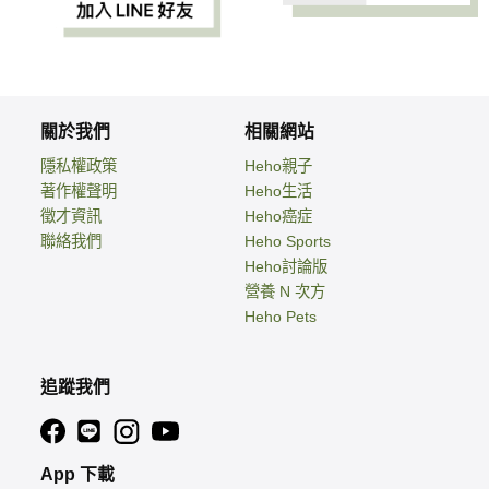
關於我們
相關網站
隱私權政策
Heho親子
著作權聲明
Heho生活
徵才資訊
Heho癌症
聯絡我們
Heho Sports
Heho討論版
營養 N 次方
Heho Pets
追蹤我們
App 下載