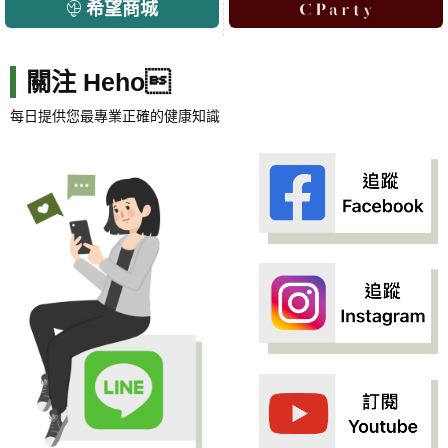
希望商城
關注 Heho
每日提供您最專業正確的健康知識