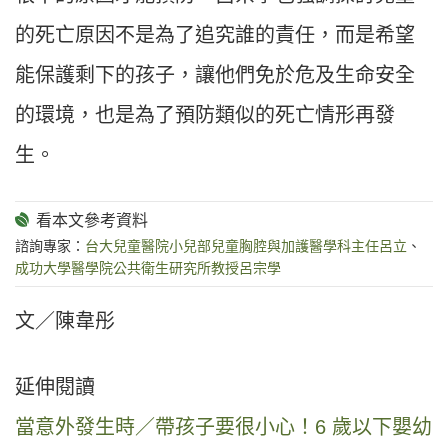
的死亡原因不是為了追究誰的責任，而是希望
能保護剩下的孩子，讓他們免於危及生命安全
的環境，也是為了預防類似的死亡情形再發
生。
諮詢專家：
台大兒童醫院小兒部兒童胸腔與加護醫學科主任呂立
、
成功大學醫學院公共衛生研究所教授呂宗學
文／陳韋彤
延伸閱讀
當意外發生時／帶孩子要很小心！6 歲以下嬰幼