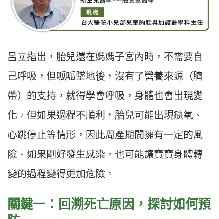
呂立指出，胎兒還在媽媽子宮內時，不需要自
己呼吸，但呱呱墜地後，沒有了營養來源（臍
帶）的支持，就得學會呼吸，身體也會出現變
化，但如果過程不順利，胎兒可能出現缺氧、
心跳停止等情形，因此周產期間擁有一定的風
險。如果剛好發生感染，也可能讓寶寶身體轉
變的過程變得更加危險。
關鍵一：回溯死亡原因，探討如何預