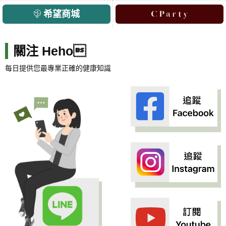
希望商城
關注 Heho
每日提供您最專業正確的健康知識