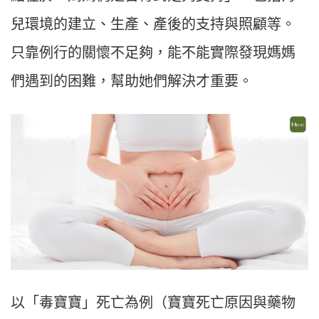
兒環境的建立、生產、產後的支持與照顧等。
只靠例行的關懷不足夠，能不能實際發現媽媽
們遇到的困難，幫助她們解決才重要。
以「毒寶寶」死亡為例（寶寶死亡原因與藥物