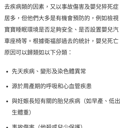
去疾病類的因素，又以事故傷害及嬰兒猝死症
居多，但他們大多是有機會預防的，例如檢視
寶寶睡眠環境是否足夠安全、是否設置嬰兒汽
車座椅等。根據衛福部過去的統計，嬰兒死亡
原因可以歸類如以下分類：
先天疾病、變形及染色體異常
源於周產期的呼吸和心血管疾患
與妊娠長短有關的胎兒疾病（如早產、低出
生體重）
事故傷害（他殺或兒少保護）