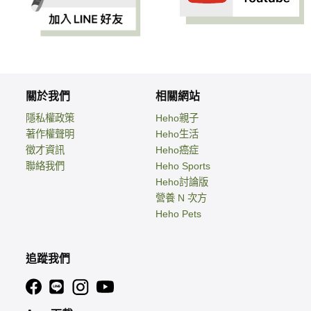
關於我們
相關網站
隱私權政策
Heho親子
著作權聲明
Heho生活
徵才資訊
Heho癌症
聯絡我們
Heho Sports
Heho討論版
營養 N 次方
Heho Pets
追蹤我們