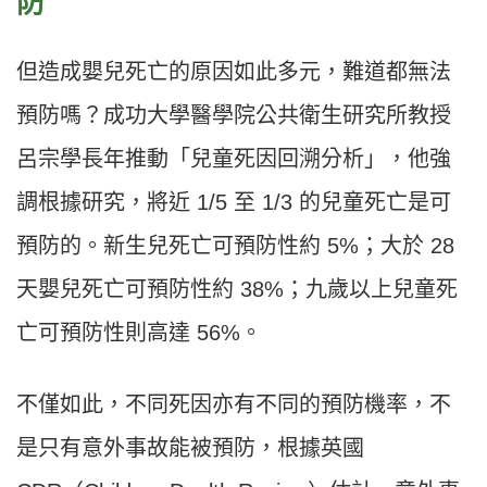
防
但造成嬰兒死亡的原因如此多元，難道都無法
預防嗎？成功大學醫學院公共衛生研究所教授
呂宗學長年推動「兒童死因回溯分析」，他強
調根據研究，將近 1/5 至 1/3 的兒童死亡是可
預防的。新生兒死亡可預防性約 5%；大於 28
天嬰兒死亡可預防性約 38%；九歲以上兒童死
亡可預防性則高達 56%。
不僅如此，不同死因亦有不同的預防機率，不
是只有意外事故能被預防，根據英國