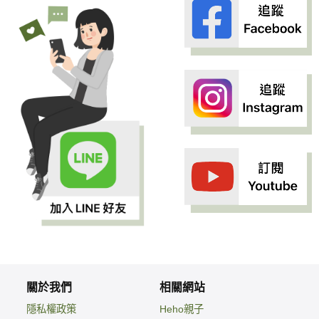
關於我們
相關網站
隱私權政策
Heho親子