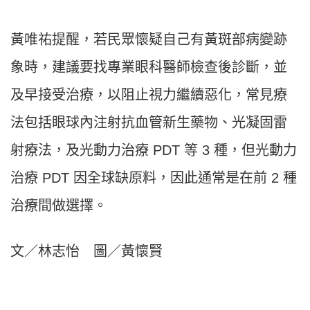
黃唯祐提醒，若民眾懷疑自己有黃斑部病變跡
象時，建議要找專業眼科醫師檢查後診斷，並
及早接受治療，以阻止視力繼續惡化，常見療
法包括眼球內注射抗血管新生藥物、光凝固雷
射療法，及光動力治療 PDT 等 3 種，但光動力
治療 PDT 因全球缺原料，因此通常是在前 2 種
治療間做選擇。
文／林志怡 圖／黃懷賢