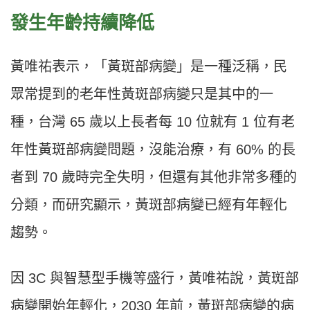
發生年齡持續降低
黃唯祐表示，「黃斑部病變」是一種泛稱，民
眾常提到的老年性黃斑部病變只是其中的一
種，台灣 65 歲以上長者每 10 位就有 1 位有老
年性黃斑部病變問題，沒能治療，有 60% 的長
者到 70 歲時完全失明，但還有其他非常多種的
分類，而研究顯示，黃斑部病變已經有年輕化
趨勢。
因 3C 與智慧型手機等盛行，黃唯祐說，黃斑部
病變開始年輕化，2030 年前，黃斑部病變的病