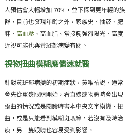
人預估會大幅增加 70%，並下探到更年輕的族
群，目前也發現年齡之外，家族史、抽菸、肥
胖、
高血壓
、高血脂、常接觸強烈陽光、高度
近視可能也與黃斑部病變有關。
視物扭曲模糊應儘速就醫
針對黃斑部病變的初期症狀，黃唯祐說，通常
會先從單邊眼睛開始，看直線或物體時會出現
歪曲的情況或是閱讀時書本中央文字模糊、扭
曲，或是只能看到模糊斑塊等，若沒有及時治
療，另一隻眼睛也容易受到影響。