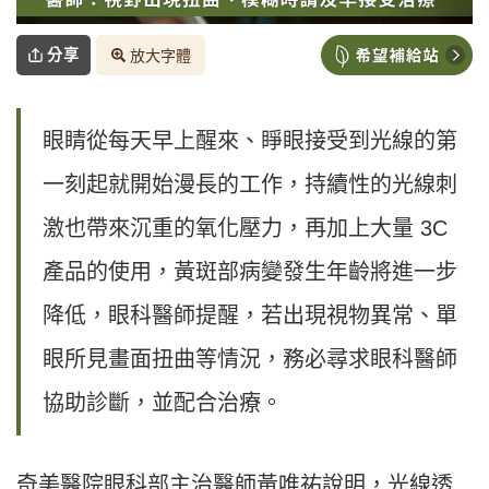
分享
放大字體
眼睛從每天早上醒來、睜眼接受到光線的第
一刻起就開始漫長的工作，持續性的光線刺
激也帶來沉重的氧化壓力，再加上大量 3C
產品的使用，黃斑部病變發生年齡將進一步
降低，眼科醫師提醒，若出現視物異常、單
眼所見畫面扭曲等情況，務必尋求眼科醫師
協助診斷，並配合治療。
奇美醫院眼科部主治醫師黃唯祐說明，光線透