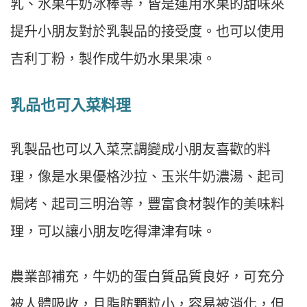
乳、水果牛奶冰棒等，皆是運用水果的甜味來
提升小朋友對於乳製品的接受度。也可以使用
吉利丁粉，製作成牛奶水果果凍。
乳品也可入菜料理
乳製品也可以入菜烹調變成小朋友喜歡的料
理，像是水果優格沙拉、玉米牛奶濃湯、起司
焗烤、起司三明治等，豐富食材製作的美味料
理，可以讓小朋友吃得津津有味。
農業部補充，牛奶的蛋白質品質良好，可充分
被人體吸收，且脂肪顆粒小，容易被消化，但