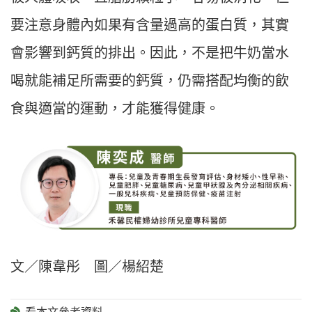
要注意身體內如果有含量過高的蛋白質，其實
會影響到鈣質的排出。因此，不是把牛奶當水
喝就能補足所需要的鈣質，仍需搭配均衡的飲
食與適當的運動，才能獲得健康。
文／陳韋彤 圖／楊紹楚