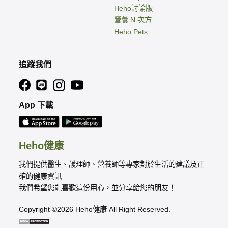
Heho討論版
營養 N 次方
Heho Pets
追蹤我們
App 下載
Heho健康
我們提供醫生、護理師、營養師等專家對於生活的建議及正
確的健康資訊
我們希望您能喜歡這份用心，並分享給您的朋友！
Copyright ©2026 Heho健康 All Right Reserved.