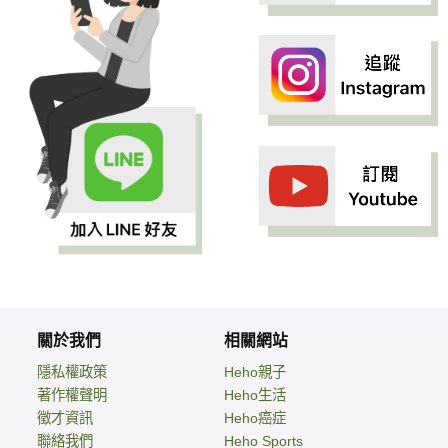
關於我們
相關網站
隱私權政策
Heho親子
著作權聲明
Heho生活
徵才資訊
Heho癌症
聯絡我們
Heho Sports