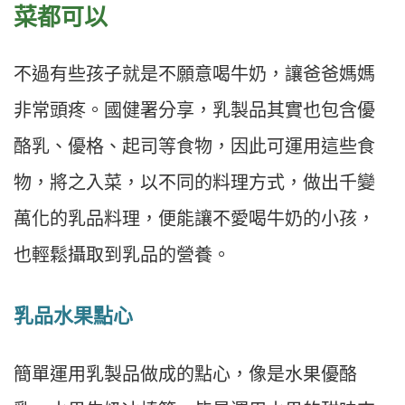
菜都可以
不過有些孩子就是不願意喝牛奶，讓爸爸媽媽
非常頭疼。國健署分享，乳製品其實也包含優
酪乳、優格、起司等食物，因此可運用這些食
物，將之入菜，以不同的料理方式，做出千變
萬化的乳品料理，便能讓不愛喝牛奶的小孩，
也輕鬆攝取到乳品的營養。
乳品水果點心
簡單運用乳製品做成的點心，像是水果優酪