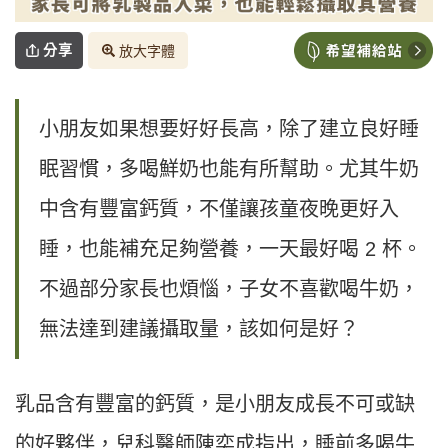
分享
放大字體
小朋友如果想要好好長高，除了建立良好睡
眠習慣，多喝鮮奶也能有所幫助。尤其牛奶
中含有豐富鈣質，不僅讓孩童夜晚更好入
睡，也能補充足夠營養，一天最好喝 2 杯。
不過部分家長也煩惱，子女不喜歡喝牛奶，
無法達到建議攝取量，該如何是好？
乳品含有豐富的鈣質，是小朋友成長不可或缺
的好夥伴，兒科醫師陳奕成指出，睡前多喝牛