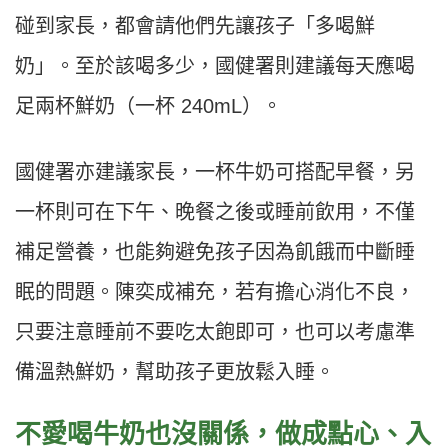
碰到家長，都會請他們先讓孩子「多喝鮮
奶」。至於該喝多少，國健署則建議每天應喝
足兩杯鮮奶（一杯 240mL）。
國健署亦建議家長，一杯牛奶可搭配早餐，另
一杯則可在下午、晚餐之後或睡前飲用，不僅
補足營養，也能夠避免孩子因為飢餓而中斷睡
眠的問題。陳奕成補充，若有擔心消化不良，
只要注意睡前不要吃太飽即可，也可以考慮準
備溫熱鮮奶，幫助孩子更放鬆入睡。
不愛喝牛奶也沒關係，做成點心、入