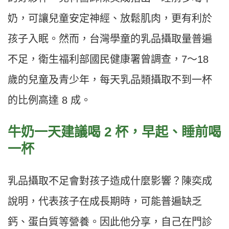
奶，可讓兒童安定神經、放鬆肌肉，更有利於
孩子入眠。然而，台灣學童的乳品攝取量普遍
不足，衛生福利部國民健康署曾調查，7～18
歲的兒童及青少年，每天乳品類攝取不到一杯
的比例高達 8 成。
牛奶一天建議喝 2 杯，早起、睡前喝
一杯
乳品攝取不足會對孩子造成什麼影響？陳奕成
說明，代表孩子在成長期時，可能普遍缺乏
鈣、蛋白質等營養。因此他分享，自己在門診