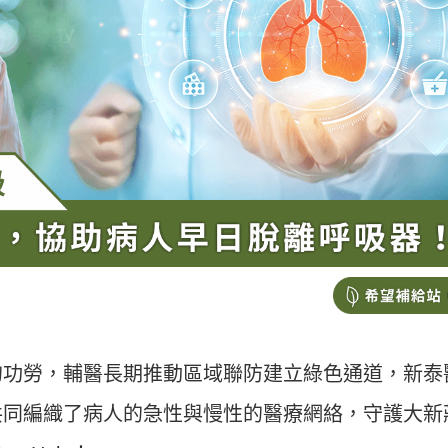
的功勞，輔醫長期推動區域聯防建立綠色通道，新泰
共同編織了病人的急性與慢性的醫療網絡，守護大新