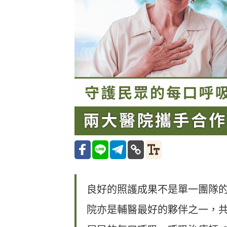
良好的照護成果不是單一團隊
院亦是輔醫最好的夥伴之一，