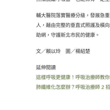
輔大醫院落實醫療分級，發展急重
人，藉由完整的垂直式照護及橫向
助網，守護新北市民的健康。
文／賴以玲 圖／楊紹楚
延伸閱讀
這樣呼吸更健康！呼吸治療師教你
肺纖維化怎麼辦？呼吸治療師 2 