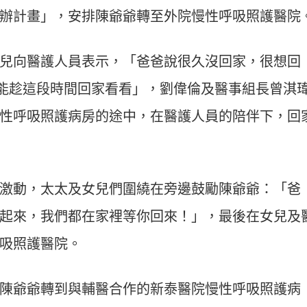
辦計畫」，安排陳爺爺轉至外院慢性呼吸照護醫院
兒向醫護人員表示，「爸爸說很久沒回家，很想回
能不能趁這段時間回家看看」，劉偉倫及醫事組長曾淇
性呼吸照護病房的途中，在醫護人員的陪伴下，回
激動，太太及女兒們圍繞在旁邊鼓勵陳爺爺：「爸
起來，我們都在家裡等你回來！」，最後在女兒及
吸照護醫院。
陳爺爺轉到與輔醫合作的新泰醫院慢性呼吸照護病