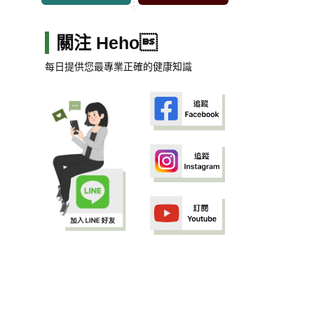
關注 Heho
每日提供您最專業正確的健康知識