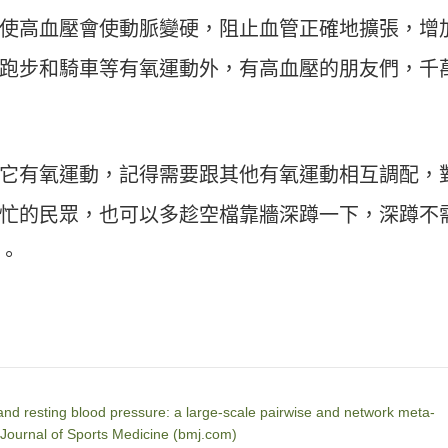
使高血壓會使動脈變硬，阻止血管正確地擴張，增
跑步和騎車等有氧運動外，有高血壓的朋友們，千
它有氧運動，記得需要跟其他有氧運動相互調配，
忙的民眾，也可以多趁空檔靠牆深蹲一下，深蹲不
。
 and resting blood pressure: a large-scale pairwise and network meta-
sh Journal of Sports Medicine (bmj.com)