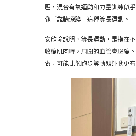
壓，混合有氧運動和力量訓練似乎
像「靠牆深蹲」這種等長運動。
安欣瑜說明，等長運動，是指在不
收縮肌肉時，周圍的血管會壓縮。
做，可能比像跑步等動態運動更有