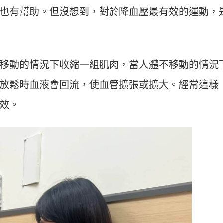
也有幫助。但沒想到，對於降血壓最有效的運動，
移動的情況下收縮一組肌肉，當人體不移動的情況
放鬆時血液會回流，使血管擴張或擴大。經常這樣
效。