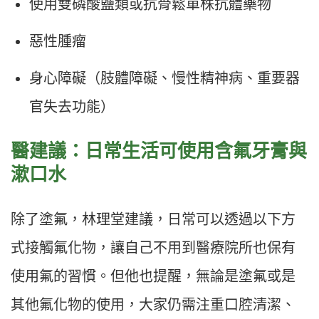
使用雙磷酸鹽類或抗骨鬆單株抗體藥物
惡性腫瘤
身心障礙（肢體障礙、慢性精神病、重要器
官失去功能）
醫建議：日常生活可使用含氟牙膏與
漱口水
除了塗氟，林理堂建議，日常可以透過以下方
式接觸氟化物，讓自己不用到醫療院所也保有
使用氟的習慣。但他也提醒，無論是塗氟或是
其他氟化物的使用，大家仍需注重口腔清潔、