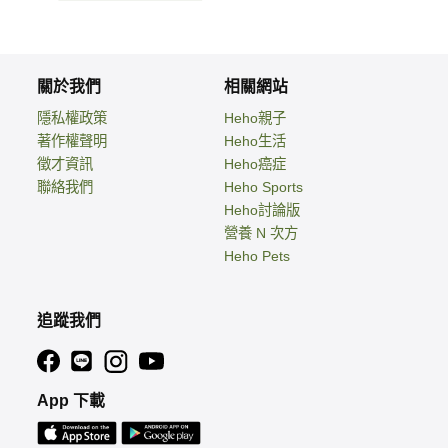
關於我們
相關網站
隱私權政策
Heho親子
著作權聲明
Heho生活
徵才資訊
Heho癌症
聯絡我們
Heho Sports
Heho討論版
營養 N 次方
Heho Pets
追蹤我們
App 下載