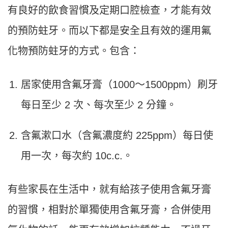
有良好的飲食習慣及定期口腔檢查，才能有效
的預防蛀牙。而以下都是安全且有效的運用氟
化物預防蛀牙的方式。包含：
居家使用含氟牙膏（1000～1500ppm）刷牙
每日至少 2 次、每次至少 2 分鐘。
含氟漱口水（含氟濃度約 225ppm）每日使
用一次，每次約 10c.c.。
有些家長在生活中，就有給孩子使用含氟牙膏
的習慣，相對於單獨使用含氟牙膏，合併使用