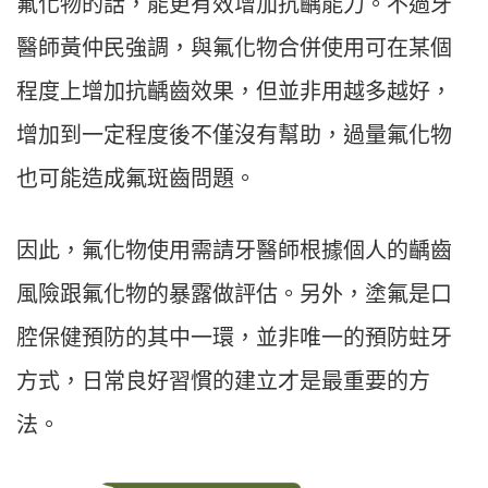
氟化物的話，能更有效增加抗齲能力。不過牙
醫師黃仲民強調，與氟化物合併使用可在某個
程度上增加抗齲齒效果，但並非用越多越好，
增加到一定程度後不僅沒有幫助，過量氟化物
也可能造成氟斑齒問題。
因此，氟化物使用需請牙醫師根據個人的齲齒
風險跟氟化物的暴露做評估。另外，塗氟是口
腔保健預防的其中一環，並非唯一的預防蛀牙
方式，日常良好習慣的建立才是最重要的方
法。