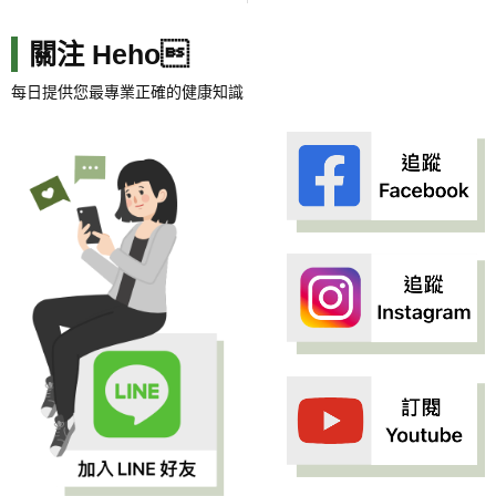
關注 Heho
每日提供您最專業正確的健康知識