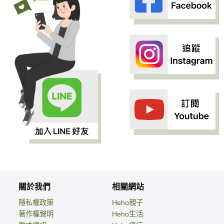
關於我們
相關網站
隱私權政策
Heho親子
著作權聲明
Heho生活