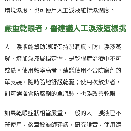
環境濕度，也可使用人工淚液維持濕潤度。
嚴重乾眼者，醫建議人工淚液這樣挑
人工淚液能幫助眼睛保持濕潤度、防止淚液蒸
發，增加淚液層穩定性，是乾眼症治療中不可
或缺。使用頻率高者，建議使用不含防腐劑的
單支裝，隨時隨地舒緩乾澀；使用次數少者，
則可選擇含防腐劑的單瓶裝，也能改善乾眼。
如果乾眼症狀相當嚴重，一般的人工淚液已不
符使用，梁章敏醫師建議，研究證實，使用添