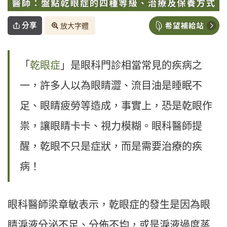
分享
放大字體
「
乾眼症
」是眼科門診相當常見的疾病之
一，許多人以為眼睛澀、流目油是睡眠不
足、眼睛疲勞等造成，事實上，恐是乾眼作
祟，讓眼睛卡卡、視力模糊。眼科醫師提
醒，乾眼不只是症狀，而是需要治療的疾
病！
眼科醫師梁章敏表示，乾眼症的發生是因為眼
睛淚液分泌不足、分佈不均，或是淚液過度蒸