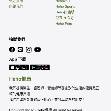
徵才資訊
Heho癌症
聯絡我們
Heho Sports
Heho討論版
營養 N 次方
Heho Pets
追蹤我們
App 下載
Heho健康
我們提供醫生、護理師、營養師等專家對於生活的建議及正
確的健康資訊
我們希望您能喜歡這份用心，並分享給您的朋友！
Copyright ©2026 Heho健康 All Right Reserved.