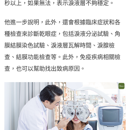
秒以上，如果無法，表示淚液層不夠穩定。
他進一步說明，此外，還會根據臨床症狀和各
種檢查來診斷乾眼症，包括淚液分泌試驗、角
膜結膜染色試驗、淚液層瓦解時間、淚腺檢
查、結膜功能檢查等。此外，免疫疾病相關檢
查，也可以幫助找出致病原因。