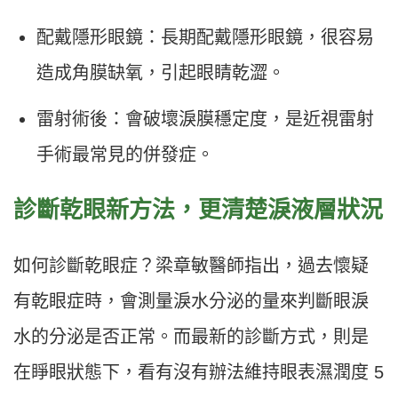
配戴隱形眼鏡：長期配戴隱形眼鏡，很容易
造成角膜缺氧，引起眼睛乾澀。
雷射術後：會破壞淚膜穩定度，是近視雷射
手術最常見的併發症。
診斷乾眼新方法，更清楚淚液層狀況
如何診斷乾眼症？梁章敏醫師指出，過去懷疑
有乾眼症時，會測量淚水分泌的量來判斷眼淚
水的分泌是否正常。而最新的診斷方式，則是
在睜眼狀態下，看有沒有辦法維持眼表濕潤度 5