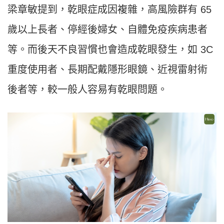
梁章敏提到，乾眼症成因複雜，高風險群有 65
歲以上長者、停經後婦女、自體免疫疾病患者
等。而後天不良習慣也會造成乾眼發生，如 3C
重度使用者、長期配戴隱形眼鏡、近視雷射術
後者等，較一般人容易有乾眼問題。