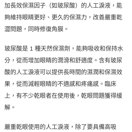
加長效保濕因子（如玻尿酸）的人工淚液，能
夠維持眼睛更好、更久的保濕力，改善嚴重乾
澀問題，同時修復角膜。
玻尿酸是 1 種天然保濕劑，能夠吸收和保持水
分，從而增加眼睛的潤滑和舒適度。含有玻尿
酸的人工淚液可以提供長時間的濕潤和保濕效
果，從而減輕眼睛的不適感和疼痛感。臨床
上，有不少乾眼者在使用後，乾眼問題獲得緩
解。
嚴重乾眼使用的人工淚液，除了要具備高吸