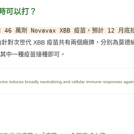
苗何時可以打？
46 萬劑 Novavax XBB 疫苗，預計 12 月底
內針對次世代 XBB 疫苗共有兩個廠牌，分別為莫德
眾選擇其中一種疫苗接種即可。
ine induces broadly neutralizing and cellular immune responses again