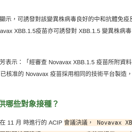
顯示，可誘發對該變異株病毒良好的中和抗體免疫
x XBB.1.5疫苗亦可誘發對 XBB.1.5 變異株病
：「經審查 Novavax XBB.1.5 疫苗所附資
苗與先前已核准的 Novavax 疫苗採用相同的技術平台製造
疫苗提供哪些對象接種？
會議決議， Novavax XB
1 月 時進行的 ACIP