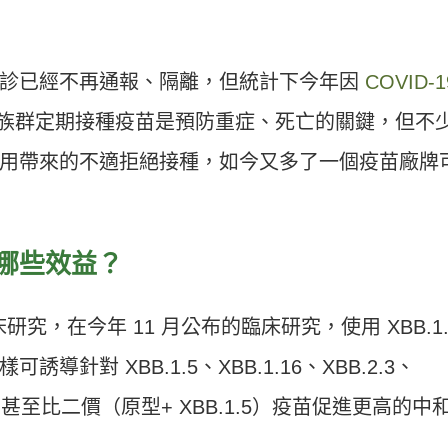
。
確診已經不再通報、隔離，但統計下今年因
COVID-1
風險族群定期接種疫苗是預防重症、死亡的關鍵，但不
用帶來的不適拒絕接種，如今又多了一個疫苗廠牌
苗有哪些效益？
做的臨床研究，在今年 11 月公布的臨床研究，使用 XBB.1.
針對 XBB.1.5、XBB.1.16、XBB.2.3、
亞變異株，甚至比二價（原型+ XBB.1.5）疫苗促進更高的中