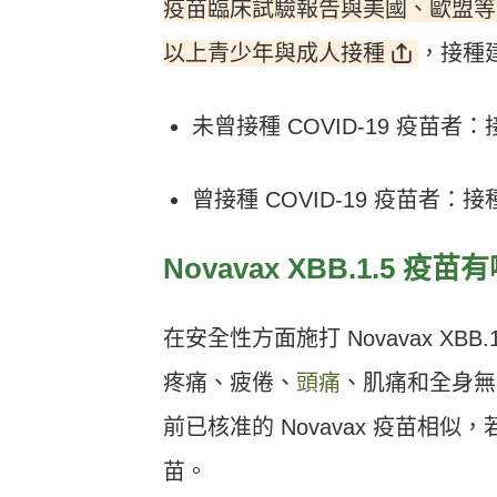
疫苗臨床試驗報告與美國、歐盟等國際
以上青少年與成人接種
，接種
未曾接種 COVID-19 疫苗者：接
曾接種 COVID-19 疫苗者：接種
Novavax XBB.1.5 
在安全性方面施打 Novavax X
疼痛、疲倦、
頭痛
、肌痛和全身無
前已核准的 Novavax 疫苗相似，若
苗。