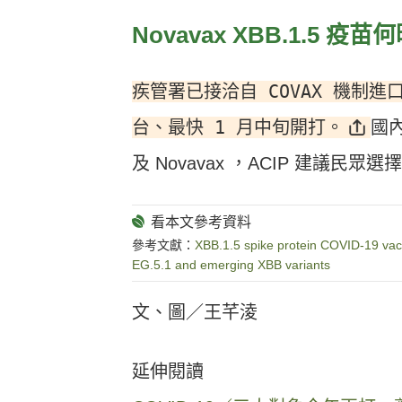
Novavax XBB.1.5 疫
疾管署已接洽自 COVAX 機制進口 
台、最快 1 月中旬開打。
國
及 Novavax ，ACIP 建議民
參考文獻：
XBB.1.5 spike protein COVID-19 vacc
EG.5.1 and emerging XBB variants
文、圖／王芊淩
延伸閱讀