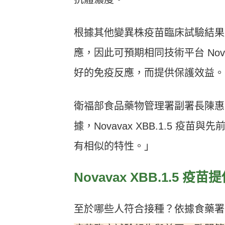
根據其他變異株疫苗臨床試驗結果
應，因此可預期相同技術平台 Novava
好的免疫反應，而提供保護效益。
衛福部食品藥物管理署副署長陳惠芳表示
據，Novavax XBB.1.5 疫
有相似的特性。」
Novavax XBB.1.5 
至於哪些人符合接種？依據食藥署在 1