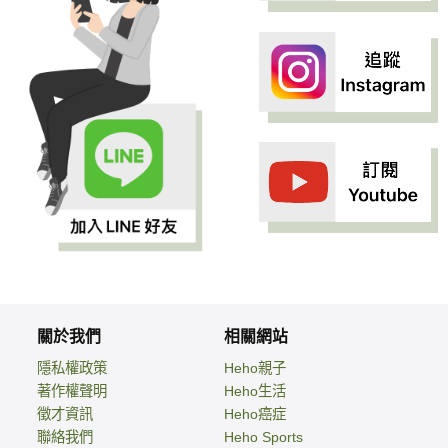
關於我們
相關網站
隱私權政策
Heho親子
著作權聲明
Heho生活
徵才資訊
Heho癌症
聯絡我們
Heho Sports