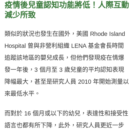
疫情後兒童認知功能將低！人際互動
減少所致
類似的狀況也發生在國外，美國 Rhode Island
Hospital 曾與非營利組織 LENA 基金會長時間
追蹤該地區的嬰兒成長，但他們發現疫在情爆
發一年後，3 個月至 3 歲兒童的平均認知表現
降幅最大，甚至是研究人員 2010 年開始測量以
來最低水平。
而對於 16 個月或以下的幼兒，表達性和接受性
語言也都有所下降，此外，研究人員更近一步