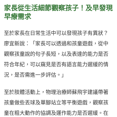
家長從生活細節觀察孩子！及早發現
早療需求
至於家長在日常生活中可以發現孩子有異狀？
廖宜新說：「家長可以透過和孩童遊戲，從中
觀察孩童說的句子長短，以及表達的能力是否
符合年紀，可以窺見是否有語言能力遲緩的情
況，是否需進一步評估。」
至於肢體活動上，物理治療師蘇飛宇建議帶著
孩童做些丟球及單腳站立等平衡遊戲，觀察孩
童在粗大動作的協調及運作能力是否遲緩。在