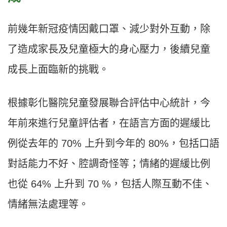
前幾年新冠疫情因戴口罩、減少對外互動，除
了造成家長及兒童極大的身心壓力，後續兒童
成長上面臨新的挑戰。
根據彰化醫院兒童發展聯合評估中心統計，今
年前來進行兒童評估者，在語言方面的遲緩比
例從去年的 70% 上升到今年的 80%，包括口語
對話能力不好、腔調奇怪等；情緒的遲緩比例
也從 64% 上升到 70 %，包括人際互動不佳、
情緒無法處理等。