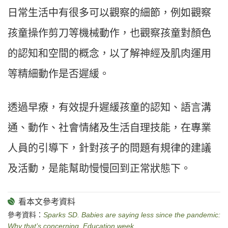
日常生活中有很多可以觀察的細節，例如觀察
孩童操作剪刀等機械動作，也觀察孩童對顏色
的認知和空間的概念，以了解神經及肌肉運用
等精細動作是否遲緩。
透過早療，有效提升遲緩孩童的認知、語言溝
通、動作、社會情緒及生活自理技能，在專業
人員的引導下，針對孩子的問題有規律的建議
及活動，是能幫助慢慢回到正常狀態下。
參考資料：
Sparks SD. Babies are saying less since the pandemic:
Why that’s concerning. Education week