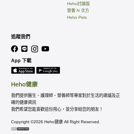
Heho討論版
營養 N 次方
Heho Pets
追蹤我們
App 下載
Heho健康
我們提供醫生、護理師、營養師等專家對於生活的建議及正
確的健康資訊
我們希望您能喜歡這份用心，並分享給您的朋友！
Copyright ©2026 Heho健康 All Right Reserved.