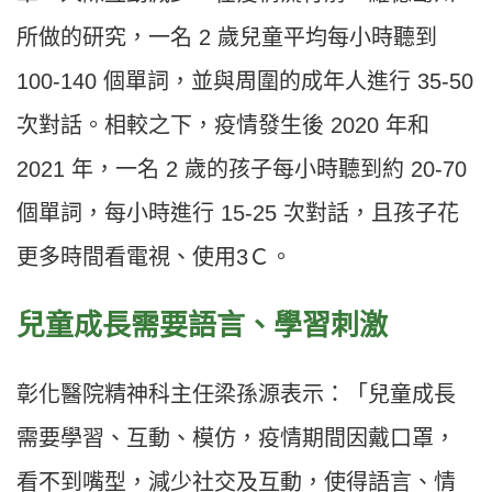
所做的研究，一名 2 歲兒童平均每小時聽到
100-140 個單詞，並與周圍的成年人進行 35-50
次對話。相較之下，疫情發生後 2020 年和
2021 年，一名 2 歲的孩子每小時聽到約 20-70
個單詞，每小時進行 15-25 次對話，且孩子花
更多時間看電視、使用3Ｃ。
兒童成長需要語言、學習刺激
彰化醫院精神科主任梁孫源表示：「兒童成長
需要學習、互動、模仿，疫情期間因戴口罩，
看不到嘴型，減少社交及互動，使得語言、情