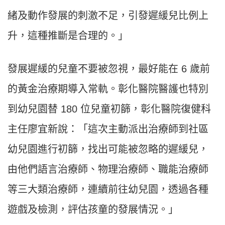
緒及動作發展的刺激不足，引發遲緩兒比例上
升，這種推斷是合理的。」
發展遲緩的兒童不要被忽視，最好能在 6 歲前
的黃金治療期導入常軌。彰化醫院醫護也特別
到幼兒園替 180 位兒童初篩，彰化醫院復健科
主任廖宜新說：「這次主動派出治療師到社區
幼兒園進行初篩，找出可能被忽略的遲緩兒，
由他們語言治療師、物理治療師、職能治療師
等三大類治療師，連續前往幼兒園，透過各種
遊戲及檢測，評估孩童的發展情況。」