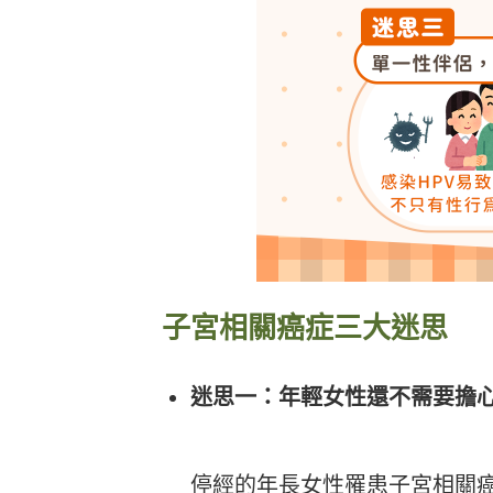
子宮相關癌症三大迷思
迷思一：年輕女性還不需要擔
停經的年長女性罹患子宮相關