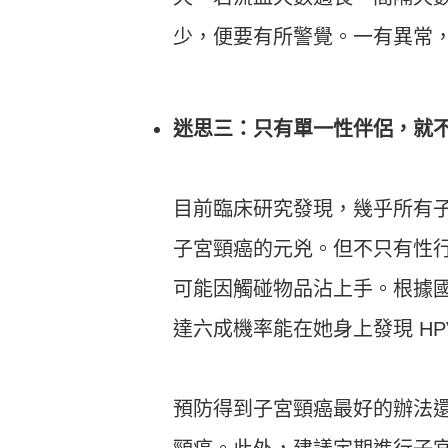
少，便要有所警覺。一有異常
迷思三：只有單一性伴侶，就
目前臨床研究發現，幾乎所有子宮
子宮頸癌的元兇。但不只有性行
可能因觸碰物品沾上手。根據
達六成機率能在她身上發現 HP
預防得到子宮頸癌最好的辦法還是