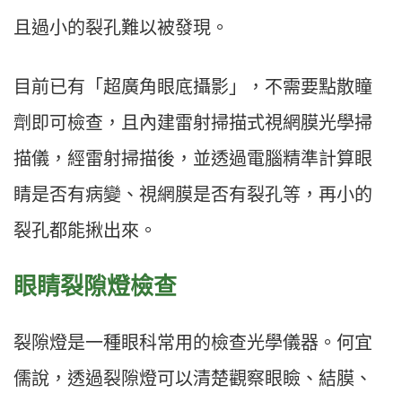
且過小的裂孔難以被發現。
目前已有「超廣角眼底攝影」，不需要點散瞳
劑即可檢查，且內建雷射掃描式視網膜光學掃
描儀，經雷射掃描後，並透過電腦精準計算眼
睛是否有病變、視網膜是否有裂孔等，再小的
裂孔都能揪出來。
眼睛裂隙燈檢查
裂隙燈是一種眼科常用的檢查光學儀器。何宜
儒說，透過裂隙燈可以清楚觀察眼瞼、結膜、