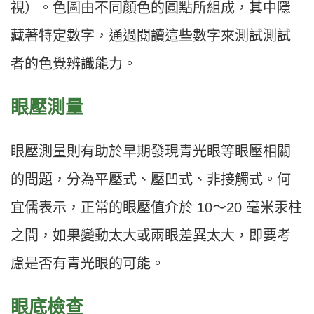
視）。色圖由不同顏色的圓點所組成，其中隱
藏著特定數字，通過閱讀這些數字來測試測試
者的色覺辨識能力。
眼壓測量
眼壓測量則有助於早期發現青光眼等眼壓相關
的問題，分為平壓式、壓凹式、非接觸式。何
宜儒表示，正常的眼壓值介於 10〜20 毫米汞柱
之間，如果變動太大或兩眼差異太大，即要考
慮是否有青光眼的可能。
眼底檢查