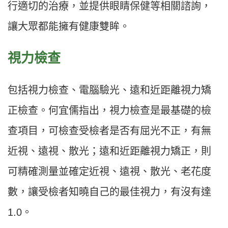
行適切的治療，並提供眼睛保健等相關諮詢，
讓大眾都能擁有健康雙眸。
視力檢查
包括視力檢查、電腦驗光、遠和近距離視力矯
正檢查。何宜儒指出，視力檢查是最基礎的檢
查項目，可檢查受檢者是否有屈光不正，有無
近視、遠視、散光；遠和近距離視力矯正，則
可精確測量並確定近視、遠視、散光、老花度
數，讓受檢者知曉自己的最佳視力，有沒有達
1.0。