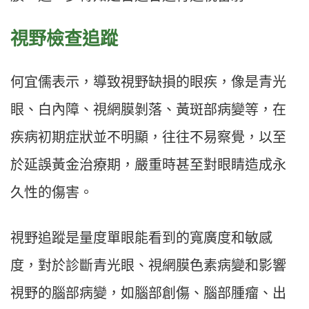
視野檢查追蹤
何宜儒表示，導致視野缺損的眼疾，像是青光
眼、白內障、視網膜剝落、黃斑部病變等，在
疾病初期症狀並不明顯，往往不易察覺，以至
於延誤黃金治療期，嚴重時甚至對眼睛造成永
久性的傷害。
視野追蹤是量度單眼能看到的寬廣度和敏感
度，對於診斷青光眼、視網膜色素病變和影響
視野的腦部病變，如腦部創傷、腦部腫瘤、出