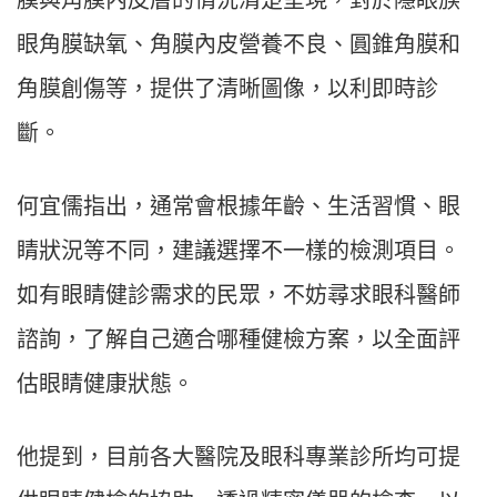
膜與角膜內皮層的情況清楚呈現，對於隱眼族
眼角膜缺氧、角膜內皮營養不良、圓錐角膜和
角膜創傷等，提供了清晰圖像，以利即時診
斷。
何宜儒指出，通常會根據年齡、生活習慣、眼
睛狀況等不同，建議選擇不一樣的檢測項目。
如有眼睛健診需求的民眾，不妨尋求眼科醫師
諮詢，了解自己適合哪種健檢方案，以全面評
估眼睛健康狀態。
他提到，目前各大醫院及眼科專業診所均可提