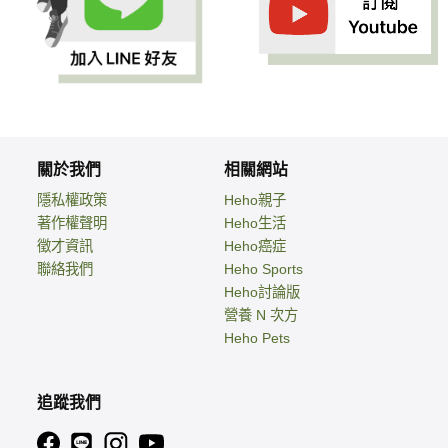
關於我們
相關網站
隱私權政策
Heho親子
著作權聲明
Heho生活
徵才資訊
Heho癌症
聯絡我們
Heho Sports
Heho討論版
營養 N 次方
Heho Pets
追蹤我們