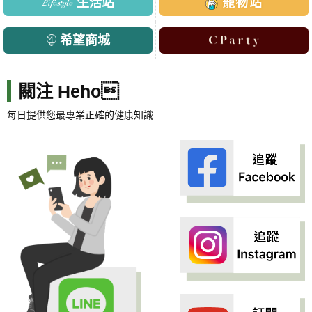
生活站
寵物站
希望商城
關注 Heho
每日提供您最專業正確的健康知識