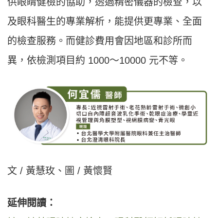
供眼睛健檢的協助，透過精密儀器的檢查，以
及眼科醫生的專業解析，能提供更專業、全面
的檢查服務。而健診費用會因地區和診所而
異，依檢測項目約 1000〜10000 元不等。
文 / 黃慧玫、圖 / 黃懷賢
延伸閱讀：