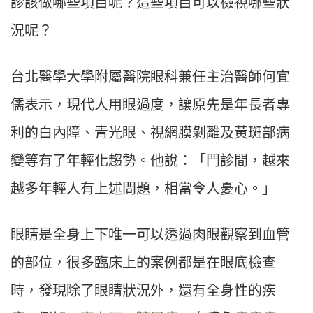
診該做哪些項目呢？這些項目可以檢視哪些狀
況呢？
台北醫學大學附屬醫院眼科兼任主治醫師何宜
儒表示，現代人用眼過度，讓原先是年長者專
利的白內障、青光眼、視網膜剝離及黃斑部病
變等有了年輕化趨勢。他說：「門診間，越來
越多年輕人有上述問題，相當令人憂心。」
眼睛是全身上下唯一可以透過肉眼觀察到血管
的部位，很多臨床上的案例都是在眼底檢查
時，發現除了眼睛狀況外，還有全身性的疾