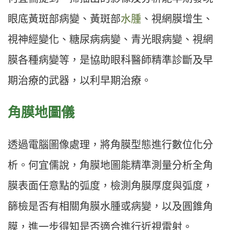
眼底黃斑部病變、黃斑部
水腫
、視網膜增生、
視神經變化、糖尿病病變、青光眼病變、視網
膜各種病變等，是協助眼科醫師精準診斷及早
期治療的武器，以利早期治療。
角膜地圖儀
透過電腦圖像處理，將角膜型態進行數位化分
析。何宜儒說，角膜地圖能精準測量分析全角
膜表面任意點的弧度，檢測角膜厚度與弧度，
篩檢是否有相關角膜水腫或病變，以及圓錐角
膜，進一步得知是否適合進行近視雷射。