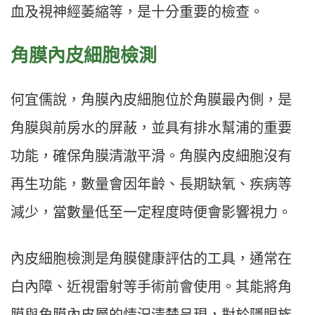
血及視神經萎縮等，是十分重要的檢查。
角膜內皮細胞檢測
何宜儒說，角膜內皮細胞位於角膜最內側，是
角膜與前房水的屏蔽，並具有排水幫浦的重要
功能，確保角膜清澈平滑。角膜內皮細胞沒有
再生功能，數量會因年齡、長期缺氧、疾病等
減少，當數量低至一定程度時便會影響視力。
內皮細胞檢測是角膜健康評估的工具，通常在
白內障、近視雷射等手術前會使用。其能將角