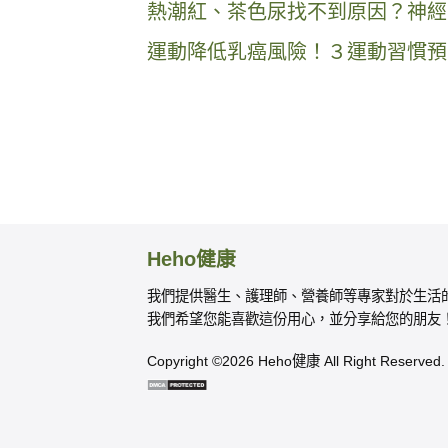
熱潮紅、茶色尿找不到原因？神經
運動降低乳癌風險！３運動習慣預
Heho健康
我們提供醫生、護理師、營養師等專家對於生活
我們希望您能喜歡這份用心，並分享給您的朋友
Copyright ©2026 Heho健康 All Right Reserved.