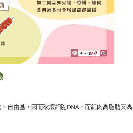
險
、自由基，因而破壞細胞DNA，而紅肉高脂肪又高