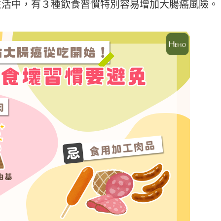
生活中，有３種飲食習慣特別容易增加大腸癌風險。