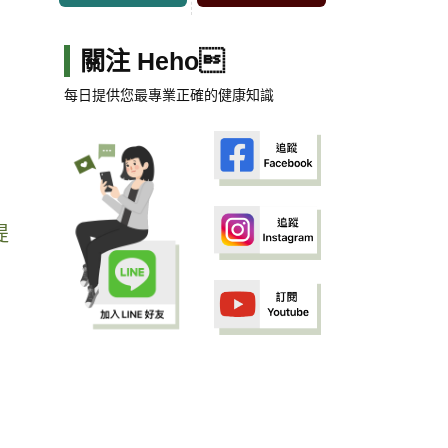
關注 Heho
每日提供您最專業正確的健康知識
提