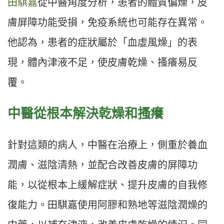
田騏嘉
從中醫角度分析，患者的體質偏燥，皮
膚屏障功能受損，免疫系統也可能存在異常。
他認為，患者的症狀屬於「血虛風燥」的表
現，體內津液不足，使皮膚乾燥、搔癢易反
覆。
中醫從根本解決乾燥和搔癢
針對這類的病人，中醫在治療上，側重於養血
潤膚、滋陰清熱，並配合改善皮膚的屏障功
能，以從根本上緩解症狀、提升皮膚的自我修
復能力。田騏嘉使用阿膠和熟地等滋陰潤燥的