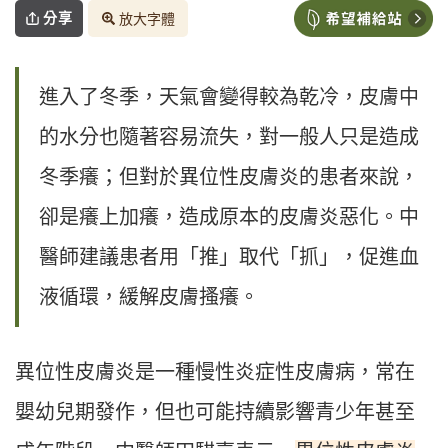
分享
放大字體
進入了冬季，天氣會變得較為乾冷，皮膚中
的水分也隨著容易流失，對一般人只是造成
冬季癢；但對於異位性皮膚炎的患者來說，
卻是癢上加癢，造成原本的皮膚炎惡化。中
醫師建議患者用「推」取代「抓」，促進血
液循環，緩解皮膚搔癢。
異位性皮膚炎是一種慢性炎症性皮膚病，常在
嬰幼兒期發作，但也可能持續影響青少年甚至