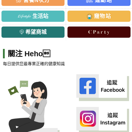
營養N次方
運動站
生活站
寵物站
希望商城
關注 Heho
每日提供您最專業正確的健康知識