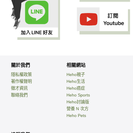
關於我們
相關網站
隱私權政策
Heho親子
著作權聲明
Heho生活
徵才資訊
Heho癌症
聯絡我們
Heho Sports
Heho討論版
營養 N 次方
Heho Pets