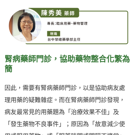
腎病藥師門診，協助藥物整合化繁為
簡
因此，需要有腎病藥師門診，以是協助病友處
理用藥的疑難雜症。而在腎病藥師門診發現，
病友最常見的用藥題為「治療效果不佳」及
「發生藥物不良事件」；原因為「故意減少使