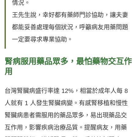
情況。
王先生說，幸好都有藥師門診協助，讓夫妻
都能妥善處理每個狀況，呼籲病友用藥問題
一定要尋求專業協助。
腎病服用藥品眾多，最怕藥物交互作
用
台灣腎臟病盛行率達 12%，相當於成年人每 8
人就有 1 人發生腎臟病變。有感腎移植和慢性
腎臟病患者需服用的藥品眾多，易出現藥品交
互作用，影響疾病治療品質。提醒病友，用藥