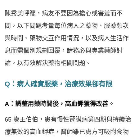
陳秀美呼籲，病友不要因為擔心或害羞而不
問，以下問題考量每位病人之藥物、服藥頻次
與時間、藥物交互作用情況，以及病人生活作
息而需個別規劃回覆，請務必與專業藥師討
論，以有效解決藥物相關問題。
Q：病人確實服藥，治療效果卻有限
A：調整用藥時間後，高血鉀獲得改善。
65 歲王伯伯，患有慢性腎臟病第四期與持續治
療無效的高血鉀症，醫師雖已處方可吸附食物