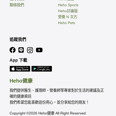
聯絡我們
Heho Sports
Heho討論版
營養 N 次方
Heho Pets
追蹤我們
App 下載
Heho健康
我們提供醫生、護理師、營養師等專家對於生活的建議及正
確的健康資訊
我們希望您能喜歡這份用心，並分享給您的朋友！
Copyright ©2026 Heho健康 All Right Reserved.