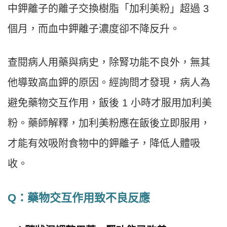
中鉀離子的離子交換樹脂「加利美粉」超過 3
個月，而血中鉀離子濃度卻不降反升。
查閱病人用藥與病史，除腎功能不良外，無其
他導致高血鉀的原因。經詢問才發現，病人為
避免藥物交互作用，飯後 1 小時才服用加利美
粉。藥師解釋，加利美粉應在飯後立即服用，
才能有效吸附食物中的鉀離子，降低人體吸
收。
Q：藥物交互作用致不良反應