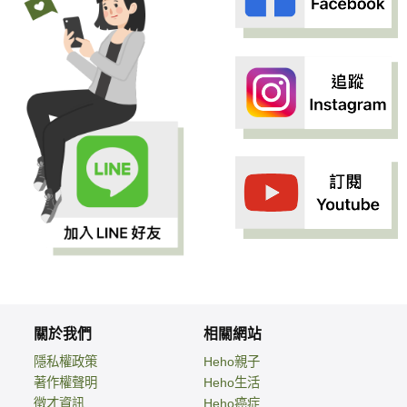
關於我們
相關網站
隱私權政策
Heho親子
著作權聲明
Heho生活
徵才資訊
Heho癌症