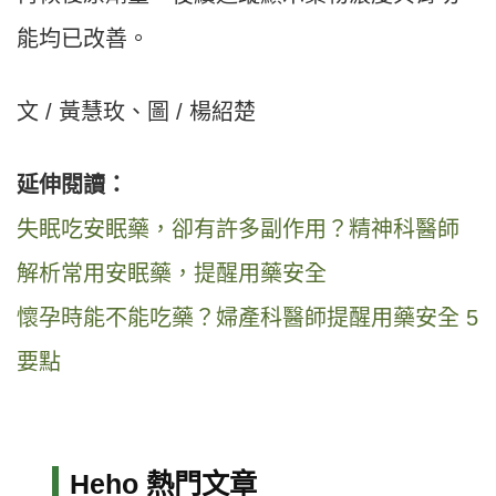
能均已改善。
文 / 黃慧玫、圖 / 楊紹楚
延伸閱讀：
失眠吃安眠藥，卻有許多副作用？精神科醫師
解析常用安眠藥，提醒用藥安全
懷孕時能不能吃藥？婦產科醫師提醒用藥安全 5
要點
Heho 熱門文章