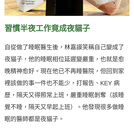
習慣半夜工作竟成夜貓子
自從做了睡眠醫生後，林嘉謨笑稱自己變成了
夜貓子，他的睡眠相位延遲變嚴重，也就是愈
晚精神愈好。現在他已不再睡醫院，但回到家
裡該做的事一件也不能少，打報告、KEY 病
歷，隔天又得照常上班，嚴重睡眠剝奪（該睡
覺不睡，隔天又早起上班）。他發現很多做睡
眠的醫師都是夜貓子。