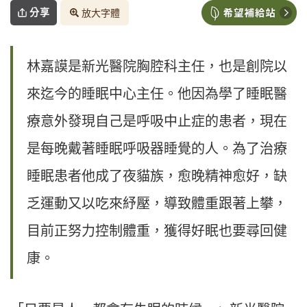
分享
放大字體
林嘉謨是新光醫院胸腔科主任，也是創院以
來迄今的睡眠中心主任。他因為學了睡眠醫
療意外發現自己是呼吸中止症的患者，現在
是每晚戴著睡眠呼吸器睡覺的人。為了治療
睡眠患者他成了夜貓族，愈晚精神愈好，缺
乏運動又以吃來紓壓，導致體重跟著上攀，
目前正努力控制體重，獲得好眠也要尋回健
康。