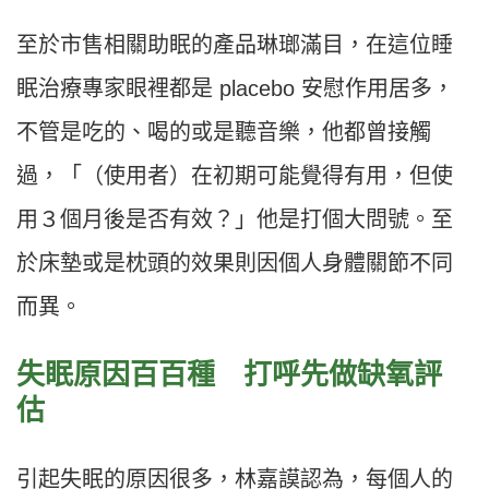
至於市售相關助眠的產品琳瑯滿目，在這位睡
眠治療專家眼裡都是 placebo 安慰作用居多，
不管是吃的、喝的或是聽音樂，他都曾接觸
過，「（使用者）在初期可能覺得有用，但使
用３個月後是否有效？」他是打個大問號。至
於床墊或是枕頭的效果則因個人身體關節不同
而異。
失眠原因百百種 打呼先做缺氧評
估
引起失眠的原因很多，林嘉謨認為，每個人的