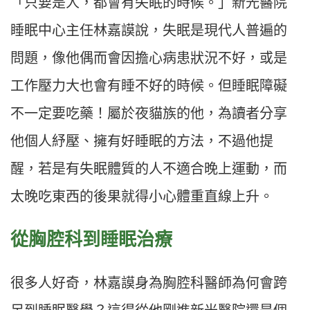
「只要是人，都會有失眠的時候。」新光醫院
睡眠中心主任林嘉謨說，失眠是現代人普遍的
問題，像他偶而會因擔心病患狀況不好，或是
工作壓力大也會有睡不好的時候。但睡眠障礙
不一定要吃藥！屬於夜貓族的他，為讀者分享
他個人紓壓、擁有好睡眠的方法，不過他提
醒，若是有失眠體質的人不適合晚上運動，而
太晚吃東西的後果就得小心體重直線上升。
從胸腔科到睡眠治療
很多人好奇，林嘉謨身為胸腔科醫師為何會跨