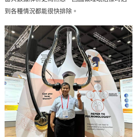
到各種情況都能很快排除。