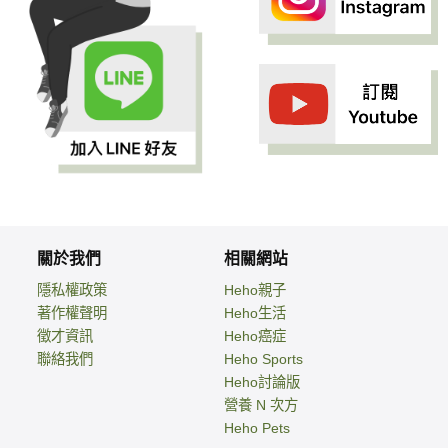
關於我們
相關網站
隱私權政策
Heho親子
著作權聲明
Heho生活
徵才資訊
Heho癌症
聯絡我們
Heho Sports
Heho討論版
營養 N 次方
Heho Pets