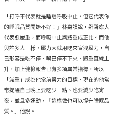
「打呼不代表就是睡眠呼吸中止，但它代表你
的睡眠品質開始不好！」林嘉謨說，鼾聲愈大
代表愈嚴重，而呼吸中止與體重成正比。而他
與許多人一樣，壓力大就用吃來宣洩壓力，自
己形容是吃不停、嘴巴停不下來，體重直線上
升，加上健檢報告已有多項異常指標，所以
「減重」成為他當前努力的目標，現在的他常
常提醒自己晚上要吃少一點、也要減少吃宵
夜，並且多運動，「這樣做也可以提升睡眠品
質。」他說。