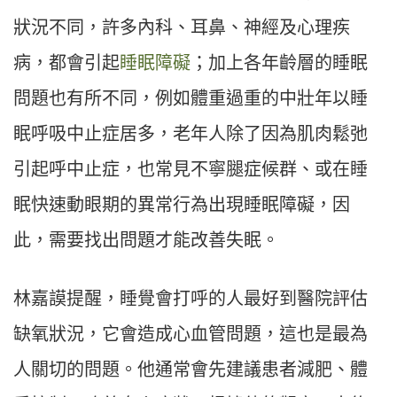
狀況不同，許多內科、耳鼻、神經及心理疾
病，都會引起
睡眠障礙
；加上各年齡層的睡眠
問題也有所不同，例如體重過重的中壯年以睡
眠呼吸中止症居多，老年人除了因為肌肉鬆弛
引起呼中止症，也常見不寧腿症候群、或在睡
眠快速動眼期的異常行為出現睡眠障礙，因
此，需要找出問題才能改善失眠。
林嘉謨提醒，睡覺會打呼的人最好到醫院評估
缺氧狀況，它會造成心血管問題，這也是最為
人關切的問題。他通常會先建議患者減肥、體