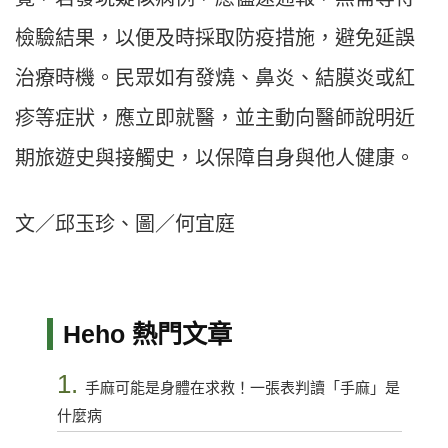
檢驗結果，以便及時採取防疫措施，避免延誤
治療時機。民眾如有發燒、鼻炎、結膜炎或紅
疹等症狀，應立即就醫，並主動向醫師說明近
期旅遊史與接觸史，以保障自身與他人健康。
文／邱玉珍、圖／何宜庭
Heho 熱門文章
1.
手麻可能是身體在求救！一張表判讀「手麻」是
什麼病