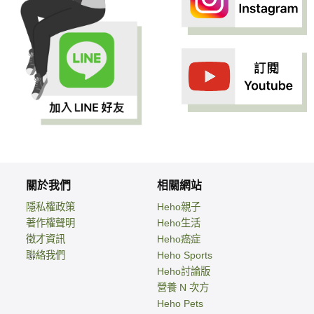
關於我們
相關網站
隱私權政策
Heho親子
著作權聲明
Heho生活
徵才資訊
Heho癌症
聯絡我們
Heho Sports
Heho討論版
營養 N 次方
Heho Pets