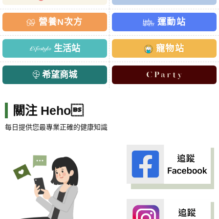
營養N次方
運動站
生活站
寵物站
希望商城
關注 Heho
每日提供您最專業正確的健康知識