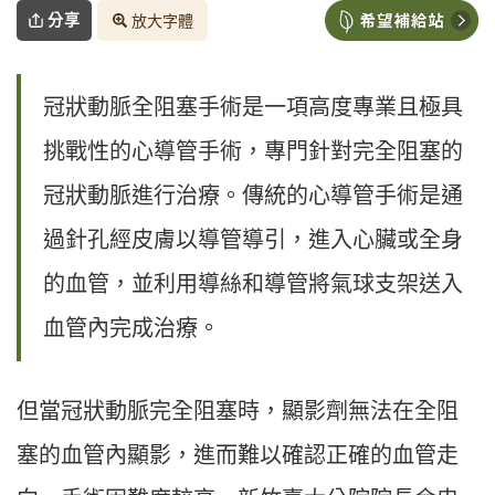
分享
放大字體
冠狀動脈全阻塞手術是一項高度專業且極具
挑戰性的心導管手術，專門針對完全阻塞的
冠狀動脈進行治療。傳統的心導管手術是通
過針孔經皮膚以導管導引，進入心臟或全身
的血管，並利用導絲和導管將氣球支架送入
血管內完成治療。
但當冠狀動脈完全阻塞時，顯影劑無法在全阻
塞的血管內顯影，進而難以確認正確的血管走