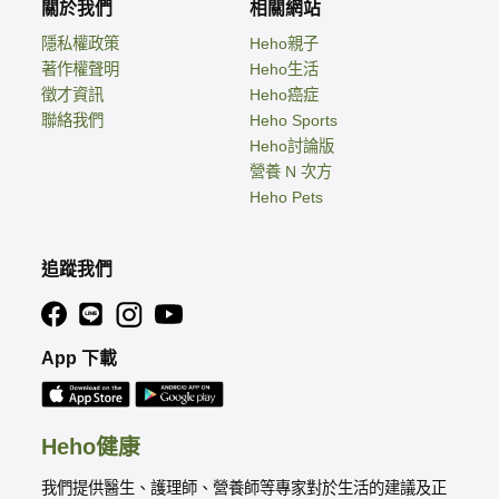
關於我們
相關網站
隱私權政策
Heho親子
著作權聲明
Heho生活
徵才資訊
Heho癌症
聯絡我們
Heho Sports
Heho討論版
營養 N 次方
Heho Pets
追蹤我們
App 下載
Heho健康
我們提供醫生、護理師、營養師等專家對於生活的建議及正