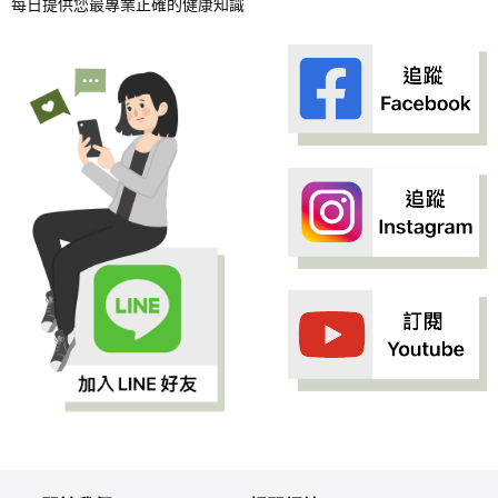
每日提供您最專業正確的健康知識