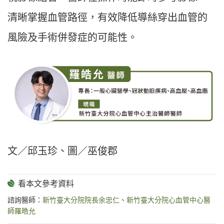
清晰掌握血管路徑，有效降低導絲穿出血管的
風險及手術併發症的可能性。
文／邱玉珍、圖／巫俊郡
諮詢醫師：
新竹臺大分院院長余忠仁
、
新竹臺大分院心血管中心醫
師羅皓允