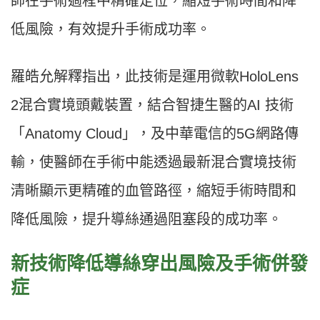
師在手術過程中精確定位，縮短手術時間和降
低風險，有效提升手術成功率。
羅皓允解釋指出，此技術是運用微軟HoloLens
2混合實境頭戴裝置，結合智捷生醫的AI 技術
「Anatomy Cloud」，及中華電信的5G網路傳
輸，使醫師在手術中能透過最新混合實境技術
清晰顯示更精確的血管路徑，縮短手術時間和
降低風險，提升導絲通過阻塞段的成功率。
新技術降低導絲穿出風險及手術併發
症