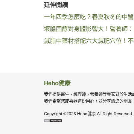
延伸閱讀
一年四季怎麼吃？春夏秋冬的中醫
壞膽固醇對身體影響大！營養師：這 
減脂中藥材搭配六大減肥穴位！不
Heho健康
我們提供醫生、護理師、營養師等專家對於生活
我們希望您能喜歡這份用心，並分享給您的朋友
Copyright ©2026 Heho健康 All Right Reserved.