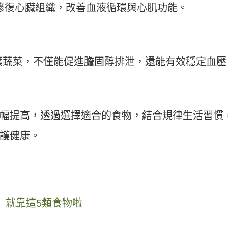
修復心臟組織，改善血液循環與心肌功能。
葉蔬菜，不僅能促進膽固醇排泄，還能有效穩定血壓
幅提高，透過選擇適合的食物，結合規律生活習慣
護健康。
 就靠這5類食物啦