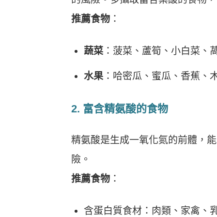
推薦食物
：
蔬菜
：菠菜、蘆筍、小白菜、
水果
：哈密瓜、蜜瓜、香蕉、
2. 富含精氨酸的食物
精氨酸是生成一氧化氮的前體，能
險。
推薦食物
：
含蛋白質食材：肉類、家禽、