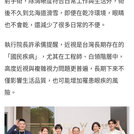
射手術，除清晰度符合日常工作與生活外，術
後不久到北海道滑雪，即便在乾冷環境，眼睛
也不會乾，還減少了很多日常的不便。
執行院長許承儒提醒，近視是台灣長期存在的
「國民疾病」，尤其在工程師、白領階層中，
高度近視與複雜視力問題更普遍，長期下來不
僅影響生活品質，也可能增加罹患眼疾的風
險。