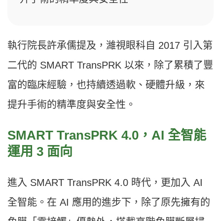
執行院長許承儒提及，濰視眼科自 2017 引入第
二代的 SMART TransPRK 以來，除了累積了豐
富的臨床經驗，也持續透過軟、硬體升級，來
提升手術的精準度與安全性。
SMART TransPRK 4.0，AI 全智能
運用 3 面向
進入 SMART TransPRK 4.0 時代，更加入 AI
全智能。在 AI 應用的進步下，除了原先擁有的