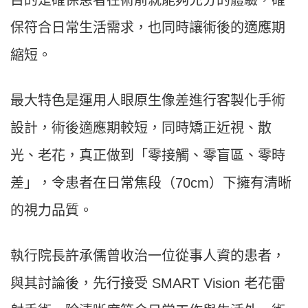
保符合日常生活需求，也同時讓術後的適應期
縮短。
最大特色是運用人眼原生像差進行客製化手術
設計，術後適應期較短，同時矯正近視、散
光、老花，真正做到「零接觸、零盲區、零時
差」，令患者在日常焦段（70cm）下擁有清晰
的視力品質。
執行院長許承儒曾收治一位從事人資的患者，
與其討論後，先行接受 SMART Vision 老花雷