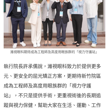
濰視眼科期待成為工程師及高度用眼族群的「視力守護站」
執行院長許承儒說，濰視眼科致力於提供更多
元、更安全的屈光矯正方案，更期待新竹院區
成為工程師及高度用眼族群的「視力守護
站」，不只是提供手術，更重視術後的長期追
蹤與視力保健，幫助大家在生活、運動、工作