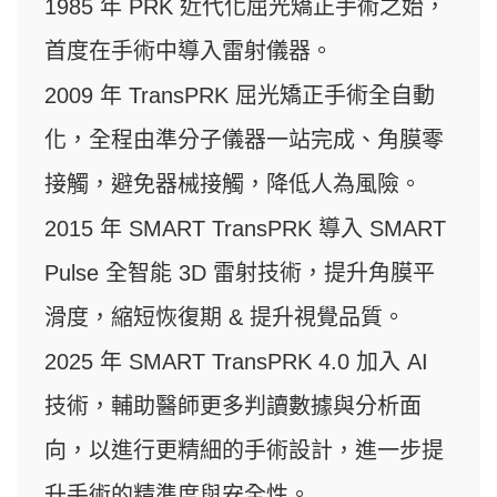
1985 年 PRK 近代化屈光矯正手術之始，
首度在手術中導入雷射儀器。
2009 年 TransPRK 屈光矯正手術全自動
化，全程由準分子儀器一站完成、角膜零
接觸，避免器械接觸，降低人為風險。
2015 年 SMART TransPRK 導入 SMART
Pulse 全智能 3D 雷射技術，提升角膜平
滑度，縮短恢復期 & 提升視覺品質。
2025 年 SMART TransPRK 4.0 加入 AI
技術，輔助醫師更多判讀數據與分析面
向，以進行更精細的手術設計，進一步提
升手術的精準度與安全性。