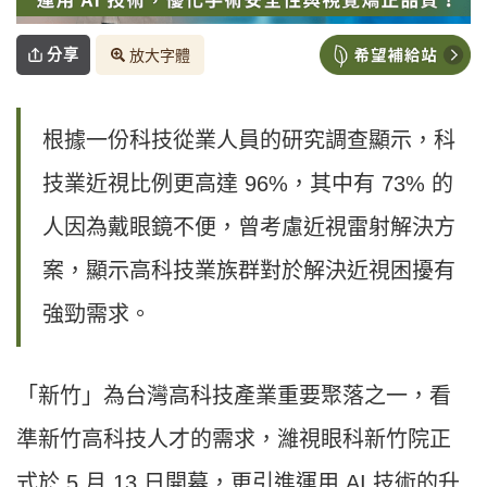
分享
放大字體
根據一份科技從業人員的研究調查顯示，科
技業近視比例更高達 96%，其中有 73% 的
人因為戴眼鏡不便，曾考慮近視雷射解決方
案，顯示高科技業族群對於解決近視困擾有
強勁需求。
「新竹」為台灣高科技產業重要聚落之一，看
準新竹高科技人才的需求，濰視眼科新竹院正
式於 5 月 13 日開幕，更引進運用 AI 技術的升