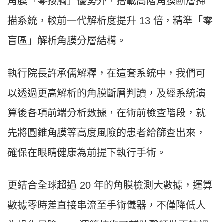
角膜「零接觸」優勢外，搭載高階角膜斷層掃
描系統，較前一代解析度提升 13 倍，精準「零
盲區」解析角膜分層結構。
執行院長許承儒解釋，在這套系統中，我們可
以透過更高解析的角膜斷層判讀，及經系統演
算後各項前端分析數據，在術前檢查階段，就
先將圓錐角膜等高度風險的患者給篩查出來，
確保在眼睛健康為前提下執行手術。
更結合全球超過 20 年的角膜檢測大數據，運算
數據零時差直接串流至手術儀器，不僅降低人