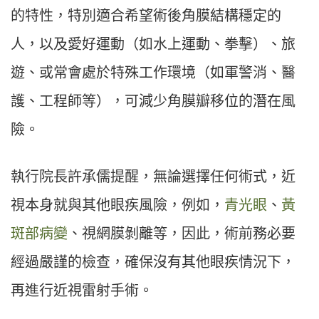
的特性，特別適合希望術後角膜結構穩定的
人，以及愛好運動（如水上運動、拳擊）、旅
遊、或常會處於特殊工作環境（如軍警消、醫
護、工程師等），可減少角膜瓣移位的潛在風
險。
執行院長許承儒提醒，無論選擇任何術式，近
視本身就與其他眼疾風險，例如，
青光眼
、
黃
斑部病變
、視網膜剝離等，因此，術前務必要
經過嚴謹的檢查，確保沒有其他眼疾情況下，
再進行近視雷射手術。