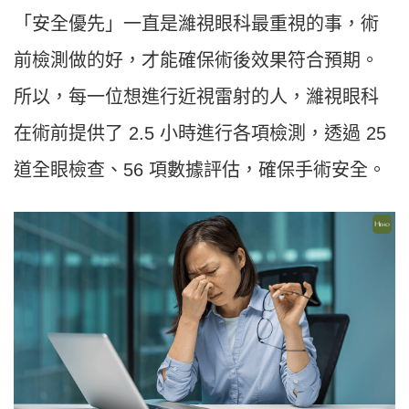
「安全優先」一直是濰視眼科最重視的事，術
前檢測做的好，才能確保術後效果符合預期。
所以，每一位想進行近視雷射的人，濰視眼科
在術前提供了 2.5 小時進行各項檢測，透過 25
道全眼檢查、56 項數據評估，確保手術安全。