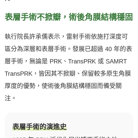
表層手術不掀瓣，術後角膜結構穩固
執行院長許承儒表示，雷射手術依施打深度可
區分為深層和表層手術。發展已超過 40 年的表
層手術，無論是 PRK、TransPRK 或 SAMRT
TransPRK，皆因其不掀瓣、保留較多原生角膜
厚度的優勢，使術後角膜結構穩固而備受關
注。
表層手術的演進史