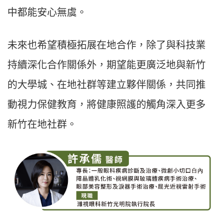
中都能安心無虞。
未來也希望積極拓展在地合作，除了與科技業
持續深化合作關係外，期望能更廣泛地與新竹
的大學城、在地社群等建立夥伴關係，共同推
動視力保健教育，將健康照護的觸角深入更多
新竹在地社群。