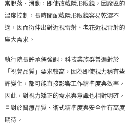
常脫落、滑動，即使改戴隱形眼鏡，因廠區的
溫度控制，長時間配戴隱形眼鏡容易乾澀不
適，因而衍伸出對近視雷射、老花近視雷射的
廣大需求。
執行院長許承儒強調，科技業族群普遍對於
「視覺品質」要求較高，因為即使視力稍有些
許變化，都可能直接影響工作精準度與效率，
因此，對視力矯正的需求與意識也相對明確，
且對於醫療品質、術式精準度與安全性有高度
期待。