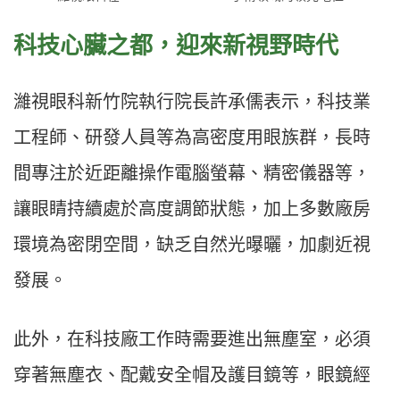
科技心臟之都，迎來新視野時代
濰視眼科新竹院執行院長許承儒表示，科技業
工程師、研發人員等為高密度用眼族群，長時
間專注於近距離操作電腦螢幕、精密儀器等，
讓眼睛持續處於高度調節狀態，加上多數廠房
環境為密閉空間，缺乏自然光曝曬，加劇近視
發展。
此外，在科技廠工作時需要進出無塵室，必須
穿著無塵衣、配戴安全帽及護目鏡等，眼鏡經