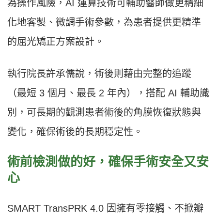
為操作風險，AI 運算技術可輔助醫師做更精細
化地客製、微調手術參數，為患者提供更精準
的屈光矯正方案設計。
執行院長許承儒說，術後則藉由完整的追蹤
（最短 3 個月、最長 2 年內），搭配 AI 輔助識
別，可長期的觀測患者術後的角膜恢復狀態與
變化，確保術後的長期穩定性。
術前檢測做的好，確保手術安全又安
心
SMART TransPRK 4.0 因擁有零接觸、不掀瓣