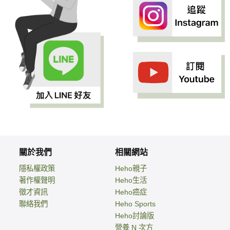
關於我們
相關網站
隱私權政策
Heho親子
著作權聲明
Heho生活
徵才資訊
Heho癌症
聯絡我們
Heho Sports
Heho討論版
營養 N 次方