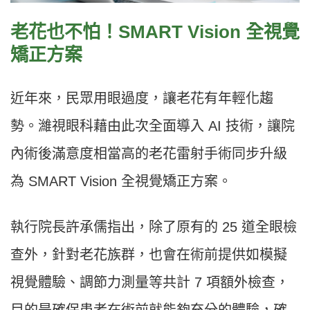
老花也不怕！SMART Vision 全視覺
矯正方案
近年來，民眾用眼過度，讓老花有年輕化趨
勢。濰視眼科藉由此次全面導入 AI 技術，讓院
內術後滿意度相當高的老花雷射手術同步升級
為 SMART Vision 全視覺矯正方案。
執行院長許承儒指出，除了原有的 25 道全眼檢
查外，針對老花族群，也會在術前提供如模擬
視覺體驗、調節力測量等共計 7 項額外檢查，
目的是確保患者在術前就能夠充分的體驗，確