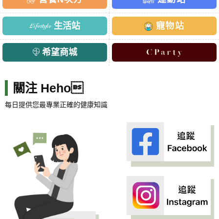
生活站
寵物站
希望商城
關注 Heho
每日提供您最專業正確的健康知識