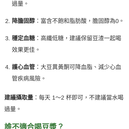
過量。
降膽固醇
：富含不飽和脂肪酸，膽固醇為0。
穩定血糖
：高纖低糖，建議保留豆渣一起喝
效果更佳。
護心血管
：大豆異黃酮可降血脂、減少心血
管疾病風險。
建議攝取量
：每天 1～2 杯即可，不建議當水喝
過量。
誰不適合喝豆漿？