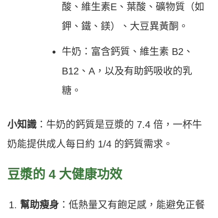
酸、維生素E、葉酸、礦物質（如
鉀、鐵、鎂）、大豆異黃酮。
牛奶：富含鈣質、維生素 B2、
B12、A，以及有助鈣吸收的乳
糖。
小知識
：牛奶的鈣質是豆漿的 7.4 倍，一杯牛
奶能提供成人每日約 1/4 的鈣質需求。
豆漿的 4 大健康功效
幫助瘦身
：低熱量又有飽足感，能避免正餐