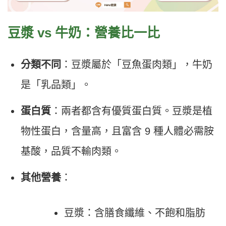
豆漿 vs 牛奶：營養比一比
分類不同
：豆漿屬於「豆魚蛋肉類」，牛奶
是「乳品類」。
蛋白質
：兩者都含有優質蛋白質。豆漿是植
物性蛋白，含量高，且富含 9 種人體必需胺
基酸，品質不輸肉類。
其他營養
：
豆漿：含膳食纖維、不飽和脂肪