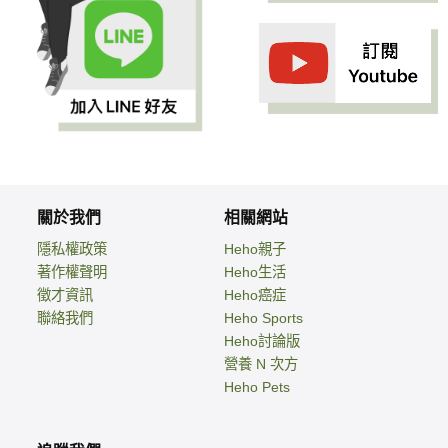
關於我們
相關網站
隱私權政策
Heho親子
著作權聲明
Heho生活
徵才資訊
Heho癌症
聯絡我們
Heho Sports
Heho討論版
營養 N 次方
Heho Pets