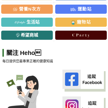
營養N次方
運動站
生活站
寵物站
希望商城
關注 Heho
每日提供您最專業正確的健康知識