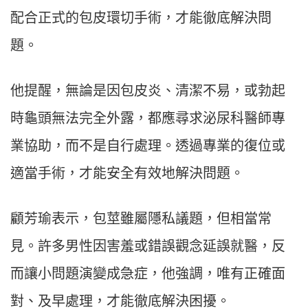
配合正式的包皮環切手術，才能徹底解決問
題。
他提醒，無論是因包皮炎、清潔不易，或勃起
時龜頭無法完全外露，都應尋求泌尿科醫師專
業協助，而不是自行處理。透過專業的復位或
適當手術，才能安全有效地解決問題。
顧芳瑜表示，包莖雖屬隱私議題，但相當常
見。許多男性因害羞或錯誤觀念延誤就醫，反
而讓小問題演變成急症，他強調，唯有正確面
對、及早處理，才能徹底解決困擾。