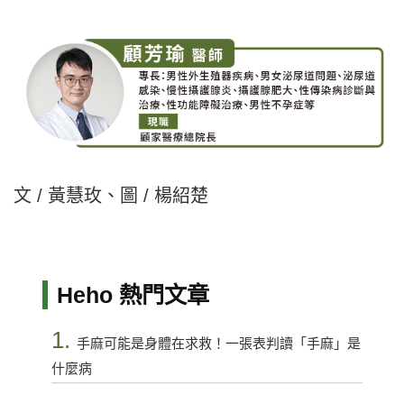
文 / 黃慧玫、圖 / 楊紹楚
Heho 熱門文章
1.
手麻可能是身體在求救！一張表判讀「手麻」是
什麼病