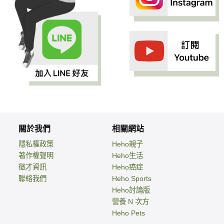
關於我們
相關網站
隱私權政策
Heho親子
著作權聲明
Heho生活
徵才資訊
Heho癌症
聯絡我們
Heho Sports
Heho討論版
營養 N 次方
Heho Pets