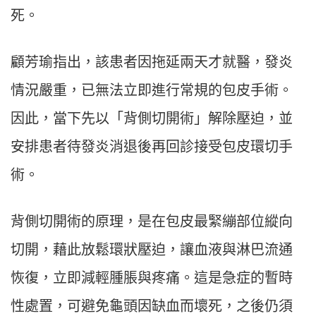
死。
顧芳瑜指出，該患者因拖延兩天才就醫，發炎
情況嚴重，已無法立即進行常規的包皮手術。
因此，當下先以「背側切開術」解除壓迫，並
安排患者待發炎消退後再回診接受包皮環切手
術。
背側切開術的原理，是在包皮最緊繃部位縱向
切開，藉此放鬆環狀壓迫，讓血液與淋巴流通
恢復，立即減輕腫脹與疼痛。這是急症的暫時
性處置，可避免龜頭因缺血而壞死，之後仍須