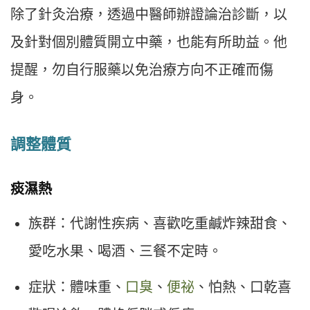
除了針灸治療，透過中醫師辦證論治診斷，以
及針對個別體質開立中藥，也能有所助益。他
提醒，勿自行服藥以免治療方向不正確而傷
身。
調整體質
痰濕熱
族群：代謝性疾病、喜歡吃重鹹炸辣甜食、
愛吃水果、喝酒、三餐不定時。
症狀：體味重、
口臭
、
便祕
、怕熱、口乾喜