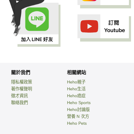
關於我們
相關網站
隱私權政策
Heho親子
著作權聲明
Heho生活
徵才資訊
Heho癌症
聯絡我們
Heho Sports
Heho討論版
營養 N 次方
Heho Pets