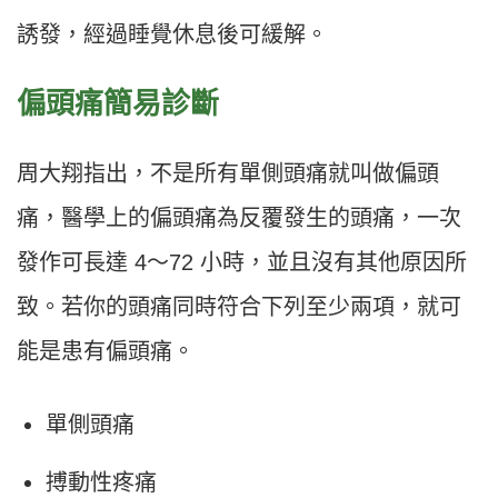
誘發，經過睡覺休息後可緩解。
偏頭痛簡易診斷
周大翔指出，不是所有單側頭痛就叫做偏頭
痛，醫學上的偏頭痛為反覆發生的頭痛，一次
發作可長達 4〜72 小時，並且沒有其他原因所
致。若你的頭痛同時符合下列至少兩項，就可
能是患有偏頭痛。
單側頭痛
搏動性疼痛