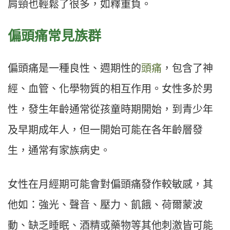
肩頸也輕鬆了很多，如釋重負。
偏頭痛常見族群
偏頭痛是一種良性、週期性的
頭痛
，包含了神
經、血管、化學物質的相互作用。女性多於男
性，發生年齡通常從孩童時期開始，到青少年
及早期成年人，但一開始可能在各年齡層發
生，通常有家族病史。
女性在月經期可能會對偏頭痛發作較敏感，其
他如：強光、聲音、壓力、飢餓、荷爾蒙波
動、缺乏睡眠、酒精或藥物等其他刺激皆可能