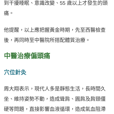
到干擾睡眠、意識改變、55 歲以上才發生的頭
痛。
他提醒，以上應把握黃金時期，先至西醫檢查
後，再同時至中醫院所搭配體質治療。
中醫治療偏頭痛
穴位針灸
周大翔表示，現代人多是靜態生活，長時間久
坐、維持姿勢不動，造成聳肩、圓肩及肩頸僵
硬等問題，直接影響血液循環，造成氣血阻滯