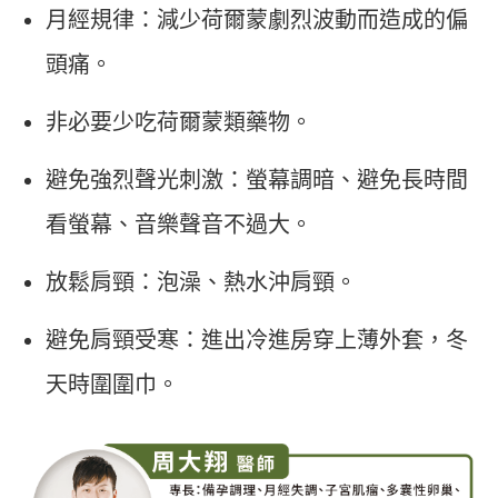
月經規律：減少荷爾蒙劇烈波動而造成的偏
頭痛。
非必要少吃荷爾蒙類藥物。
避免強烈聲光刺激：螢幕調暗、避免長時間
看螢幕、音樂聲音不過大。
放鬆肩頸：泡澡、熱水沖肩頸。
避免肩頸受寒：進出冷進房穿上薄外套，冬
天時圍圍巾。