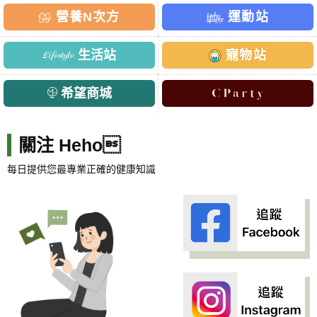
營養N次方
運動站
生活站
寵物站
希望商城
關注 Heho
每日提供您最專業正確的健康知識