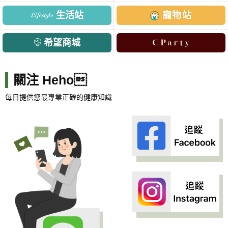
生活站
寵物站
希望商城
關注 Heho
每日提供您最專業正確的健康知識