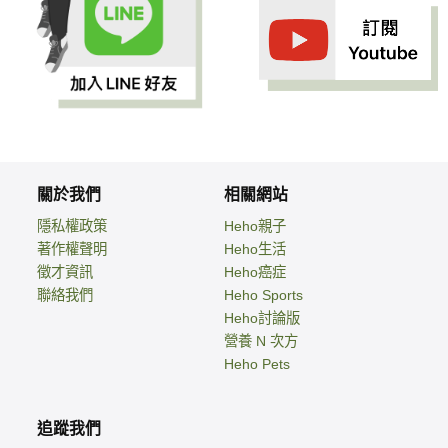
關於我們
相關網站
隱私權政策
Heho親子
著作權聲明
Heho生活
徵才資訊
Heho癌症
聯絡我們
Heho Sports
Heho討論版
營養 N 次方
Heho Pets
追蹤我們