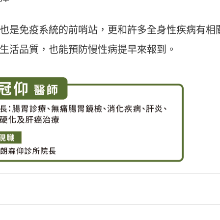
也是免疫系統的前哨站，更和許多全身性疾病有相
生活品質，也能預防慢性病提早來報到。