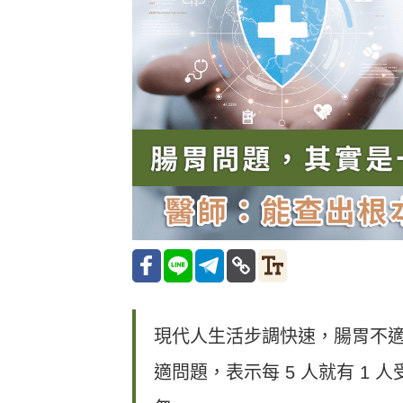
現代人生活步調快速，腸胃不適
適問題，表示每 5 人就有 1