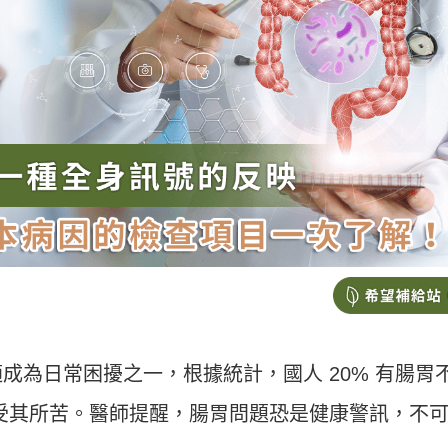
成為日常困擾之一，根據統計，國人 20% 有腸胃
 人受其所苦。醫師提醒，腸胃問題恐是健康警訊，不