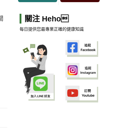
關注 Heho
關
每日提供您最專業正確的健康知識