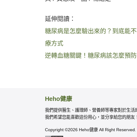
延伸閱讀：
糖尿病是怎麼驗出來的？到底能不
療方式
逆轉血糖關鍵！糖尿病該怎麼預防
Heho健康
我們提供醫生、護理師、營養師等專家對於生活
我們希望您能喜歡這份用心，並分享給您的朋友
Copyright ©2026 Heho健康 All Right Reserved.