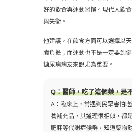
好的飲食與運動習慣。現代人飲食
與失衡。
他建議，在飲食方面可以選擇以天
臟負擔；而運動也不是一定要到健
糖尿病病友來說尤為重要。
Q：醫師，吃了這個藥，是
A：臨床上，常遇到民眾害怕
養補充品，其道理很相似，都
肥胖等代謝症候群，知道藥物