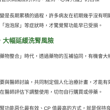
變是長期累積的過程，許多病友在初期幾乎沒有明
「泡泡尿」等症狀時，才驚覺腎功能早已受損。
，大幅延緩洗腎風險
藥物整合」時代，透過藥物的互補協同，有機會大
要與醫師討論，共同制定個人化治療計畫，才能有
在醫師評估下調整使用，切勿自行購買或停藥。
腎功能惡化最有效、CP 值最高的方式，就是保持