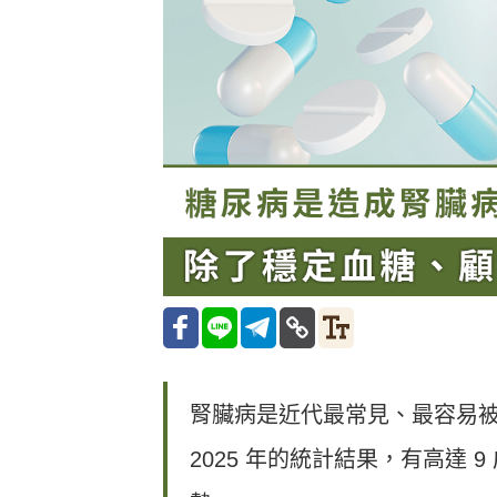
腎臟病是近代最常見、最容易
2025 年的統計結果，有高達 