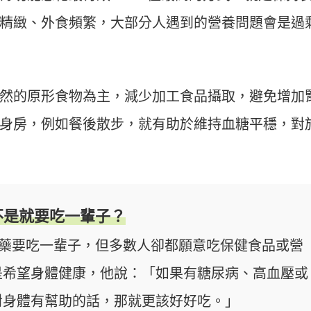
精緻、外食頻繁，大部分人遇到的營養問題會是過
然的原形食物為主，減少加工食品攝取，避免增加
身房，例如餐後散步，就有助於維持血糖平穩，對
不是就要吃一輩子？
吃藥要吃一輩子，但多數人卻都願意吃保健食品或營
是希望身體健康，他說：「如果有糖尿病、高血壓或
對身體有幫助的話，那就更該好好吃。」