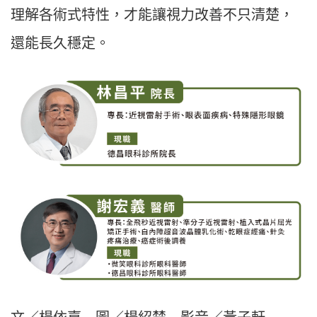
理解各術式特性，才能讓視力改善不只清楚，
還能長久穩定。