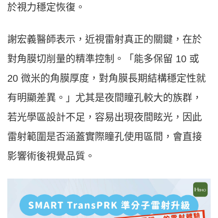
於視力穩定恢復。
謝宏義醫師表示，近視雷射真正的關鍵，在於
對角膜切削量的精準控制。「能多保留 10 或
20 微米的角膜厚度，對角膜長期結構穩定性就
有明顯差異。」尤其是夜間瞳孔較大的族群，
若光學區設計不足，容易出現夜間眩光，因此
雷射範圍是否涵蓋實際瞳孔使用區間，會直接
影響術後視覺品質。