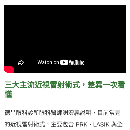
三大主流近視雷射術式，差異一次看
懂
德昌眼科診所眼科醫師謝宏義說明，目前常見
的近視雷射術式，主要包含 PRK、LASIK 與全