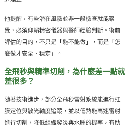
他提醒，有些潛在風險並非一般檢查就能察
覺，必須仰賴精密儀器與醫師經驗判斷。術前
評估的目的，不只是「能不能做」，而是「怎
麼做才安全、穩定」。
全飛秒與精準切削，為什麼差一點就
差很多？
隨著技術進步，部分全飛秒雷射系統能進行虹
膜定位與散光軸度追蹤，並以低熱能高速雷射
進行切削，降低組織發炎與水腫的機率，有助