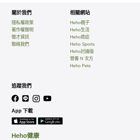
關於我們
相關網站
隱私權政策
Heho親子
著作權聲明
Heho生活
徵才資訊
Heho癌症
聯絡我們
Heho Sports
Heho討論版
營養 N 次方
Heho Pets
追蹤我們
App 下載
Heho健康