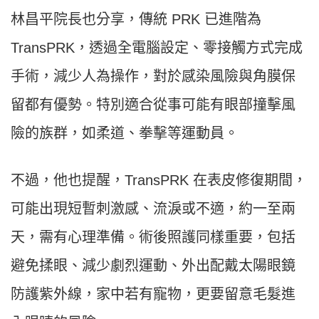
林昌平院長也分享，傳統 PRK 已進階為
TransPRK，透過全電腦設定、零接觸方式完成
手術，減少人為操作，對於感染風險與角膜保
留都有優勢。特別適合從事可能有眼部撞擊風
險的族群，如柔道、拳擊等運動員。
不過，他也提醒，TransPRK 在表皮修復期間，
可能出現短暫刺激感、流淚或不適，約一至兩
天，需有心理準備。術後照護同樣重要，包括
避免揉眼、減少劇烈運動、外出配戴太陽眼鏡
防護紫外線，家中若有寵物，更要留意毛髮進