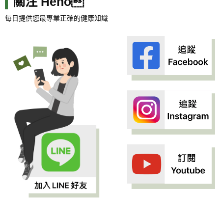
關注 Heho
每日提供您最專業正確的健康知識