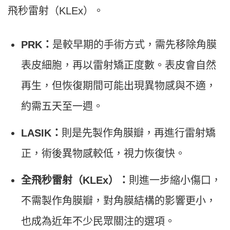
飛秒雷射（KLEx）。
PRK：
是較早期的手術方式，需先移除角膜
表皮細胞，再以雷射矯正度數。表皮會自然
再生，但恢復期間可能出現異物感與不適，
約需五天至一週。
LASIK：
則是先製作角膜瓣，再進行雷射矯
正，術後異物感較低，視力恢復快。
全飛秒雷射（KLEx）：
則進一步縮小傷口，
不需製作角膜瓣，對角膜結構的影響更小，
也成為近年不少民眾關注的選項。