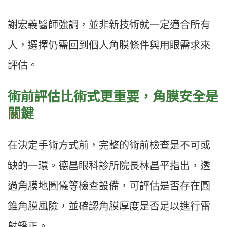
謝宏義醫師強調，並非新技術就一定適合所有
人，選擇仍需回到個人角膜條件與用眼需求來
評估。
術前評估比術式更重要，角膜安全是
關鍵
在決定手術方式前，完整的術前檢查是不可或
缺的一環。德昌眼科診所院長林昌平指出，透
過角膜地圖儀等檢查設備，可評估是否存在圓
錐角膜風險，並確認角膜厚度是否足以進行雷
射矯正。