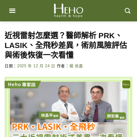
Skip
to
content
近視雷射怎麼選？醫師解析 PRK、
LASIK、全飛秒差異，術前風險評估
與術後恢復一次看懂
日期：
2025 年 12 月 24 日
作者：
楊 依嘉