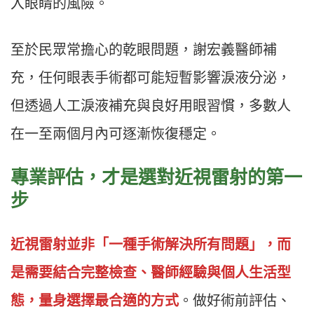
入眼睛的風險。
至於民眾常擔心的乾眼問題，謝宏義醫師補
充，任何眼表手術都可能短暫影響淚液分泌，
但透過人工淚液補充與良好用眼習慣，多數人
在一至兩個月內可逐漸恢復穩定。
專業評估，才是選對近視雷射的第一
步
近視雷射並非「一種手術解決所有問題」，而
是需要結合完整檢查、醫師經驗與個人生活型
態，量身選擇最合適的方式
。做好術前評估、