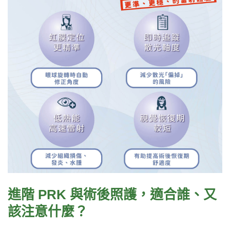
進階 PRK 與術後照護，適合誰、又
該注意什麼？