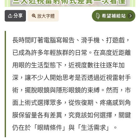
分享
放大字體
長時間盯著電腦寫報告、滑手機、打遊戲，
已成為許多年輕族群的日常。在高度近距離
用眼的生活型態下，近視度數往往逐年加
深，讓不少人開始思考是否透過近視雷射手
術，擺脫眼鏡與隱形眼鏡的束縛。然而，市
面上術式選擇眾多，從恢復期、疼痛感到角
膜保留量各有差異，究竟該如何選擇，關鍵
仍在於「眼睛條件」與「生活需求」。