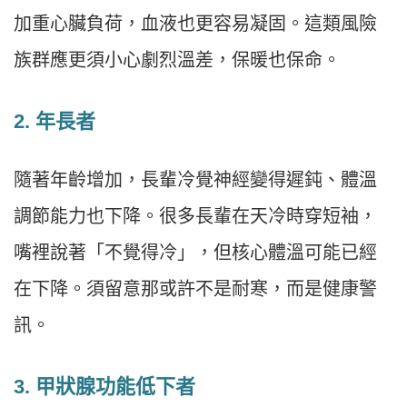
加重心臟負荷，血液也更容易凝固。這類風險
族群應更須小心劇烈溫差，保暖也保命。
2. 年長者
隨著年齡增加，長輩冷覺神經變得遲鈍、體溫
調節能力也下降。很多長輩在天冷時穿短袖，
嘴裡說著「不覺得冷」，但核心體溫可能已經
在下降。須留意那或許不是耐寒，而是健康警
訊。
3. 甲狀腺功能低下者