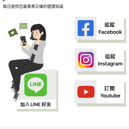
每日提供您最專業正確的健康知識