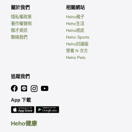
關於我們
相關網站
隱私權政策
Heho親子
著作權聲明
Heho生活
徵才資訊
Heho癌症
聯絡我們
Heho Sports
Heho討論版
營養 N 次方
Heho Pets
追蹤我們
App 下載
Heho健康