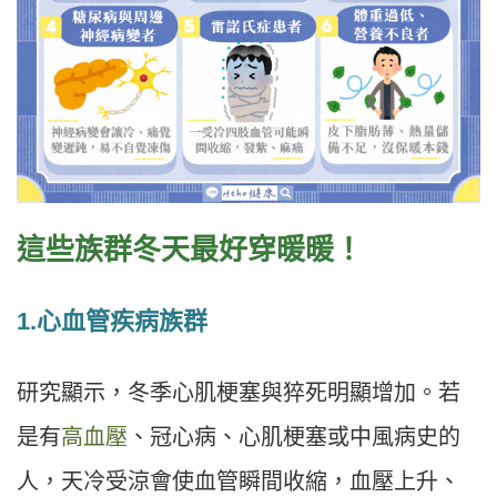
這些族群冬天最好穿暖暖！
1.心血管疾病族群
研究顯示，冬季心肌梗塞與猝死明顯增加。若
是有
高血壓
、冠心病、心肌梗塞或中風病史的
人，天冷受涼會使血管瞬間收縮，血壓上升、