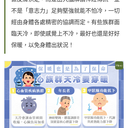
不是「意志力」足夠堅強就能不怕冷，一切
經由身體各處精密的協調而定。有些族群面
臨天冷，即使感覺上不冷，最好也還是好好
保暖，以免身體出狀況！