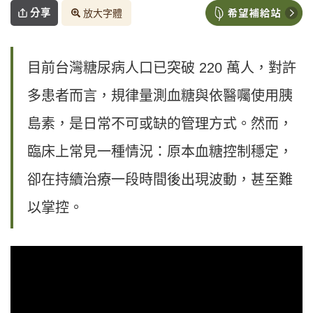
分享
放大字體
目前台灣糖尿病人口已突破 220 萬人，對許
多患者而言，規律量測血糖與依醫囑使用胰
島素，是日常不可或缺的管理方式。然而，
臨床上常見一種情況：原本血糖控制穩定，
卻在持續治療一段時間後出現波動，甚至難
以掌控。