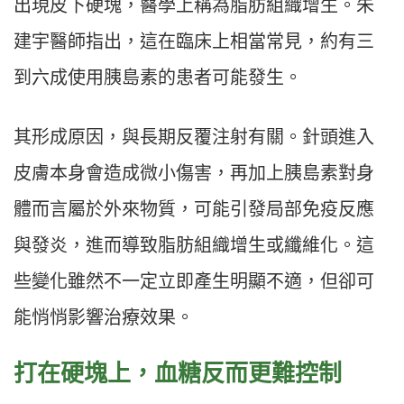
出現皮下硬塊，醫學上稱為脂肪組織增生。朱
建宇醫師指出，這在臨床上相當常見，約有三
到六成使用胰島素的患者可能發生。
其形成原因，與長期反覆注射有關。針頭進入
皮膚本身會造成微小傷害，再加上胰島素對身
體而言屬於外來物質，可能引發局部免疫反應
與發炎，進而導致脂肪組織增生或纖維化。這
些變化雖然不一定立即產生明顯不適，但卻可
能悄悄影響治療效果。
打在硬塊上，血糖反而更難控制