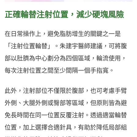
正確輪替注射位置，減少硬塊風險
在日常操作上，避免脂肪增生的關鍵之一是
「注射位置輪替」。朱建宇醫師建議，可將腹
部以肚臍為中心劃分為四個區域，輪流使用，
每次注射位置之間至少間隔一個手指寬。
此外，注射部位不僅限於腹部，也可考慮手臂
外側、大腿外側或臀部等區域，但原則皆為避
免長時間在同一位置反覆注射。透過適當輪替
位置，加上選擇合適針具，有助於降低局部組