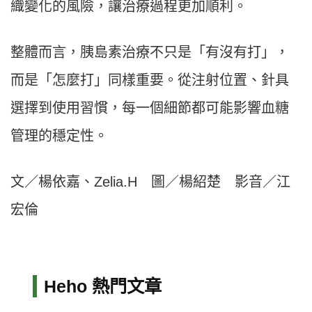
織變化的風險，讓治療過程更加順利。
整體而言，胰島素治療不只是「有沒有打」，
而是「怎麼打」同樣重要。從注射位置、針具
選擇到使用習慣，每一個細節都可能影響血糖
管理的穩定性。
文／楊依嘉、Zelia.H 圖／楊紹楚 影音／江
宏倫
Heho 熱門文章