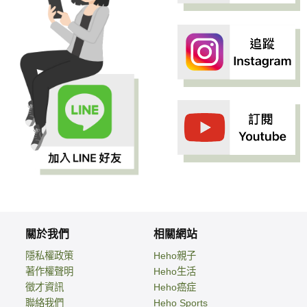
關於我們
相關網站
隱私權政策
Heho親子
著作權聲明
Heho生活
徵才資訊
Heho癌症
聯絡我們
Heho Sports