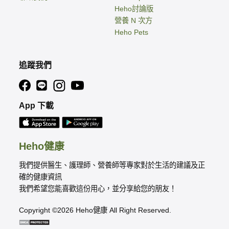
Heho討論版
營養 N 次方
Heho Pets
追蹤我們
App 下載
Heho健康
我們提供醫生、護理師、營養師等專家對於生活的建議及正
確的健康資訊
我們希望您能喜歡這份用心，並分享給您的朋友！
Copyright ©2026 Heho健康 All Right Reserved.