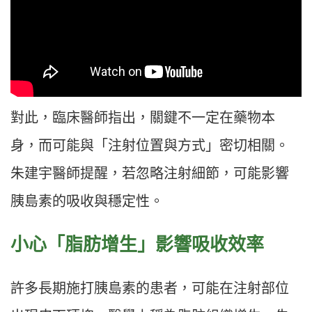
對此，臨床醫師指出，關鍵不一定在藥物本
身，而可能與「注射位置與方式」密切相關。
朱建宇醫師提醒，若忽略注射細節，可能影響
胰島素的吸收與穩定性。
小心「脂肪增生」影響吸收效率
許多長期施打胰島素的患者，可能在注射部位