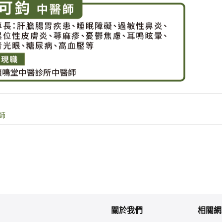
師
關於我們
相關網