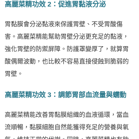
高麗菜精功效 2：促進胃黏液分泌
胃黏膜會分泌黏液來保護胃壁、不受胃酸傷
害。高麗菜精能幫助胃壁分泌更充足的黏液，
強化胃壁的防禦屏障。防護罩變厚了，就算胃
酸偶爾波動，也比較不容易直接侵蝕到脆弱的
胃壁。
高麗菜精功效 3：調節胃部血流量與蠕動
高麗菜精能改善胃黏膜組織的血液循環，當血
流順暢，黏膜細胞自然能獲得充足的營養與氧