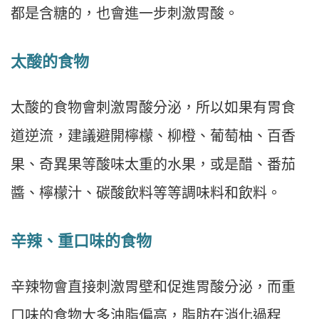
都是含糖的，也會進一步刺激胃酸。
太酸的食物
太酸的食物會刺激胃酸分泌，所以如果有胃食
道逆流，建議避開檸檬、柳橙、葡萄柚、百香
果、奇異果等酸味太重的水果，或是醋、番茄
醬、檸檬汁、碳酸飲料等等調味料和飲料。
辛辣、重口味的食物
辛辣物會直接刺激胃壁和促進胃酸分泌，而重
口味的食物大多油脂偏高，脂肪在消化過程