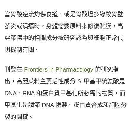
當胃酸逆流灼傷食道，或是胃酸過多導致胃壁
發炎或潰瘍時，身體需要原料來修復黏膜，高
麗菜精中的相關成分被研究認為與細胞正常代
謝機制有關。
刊登在
Frontiers in Pharmacology
的研究指
出，高麗菜精主要活性成分 S-甲基甲硫氨酸是
DNA、RNA 和蛋白質甲基化所必需的物質，而
甲基化是調節 DNA 複製、蛋白質合成和細胞分
裂的關鍵。