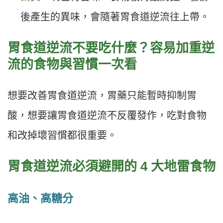
後產生的異味，會隨著胃食道逆流往上帶。
胃食道逆流不要吃什麼？容易加重逆
流的食物與習慣一次看
想要改善胃食道逆流，胃藥只能暫時抑制胃
酸，想要讓胃食道逆流不反覆發作，吃對食物
和改掉壞習慣都很重要。
胃食道逆流必須避開的 4 大地雷食物
高油、高糖分