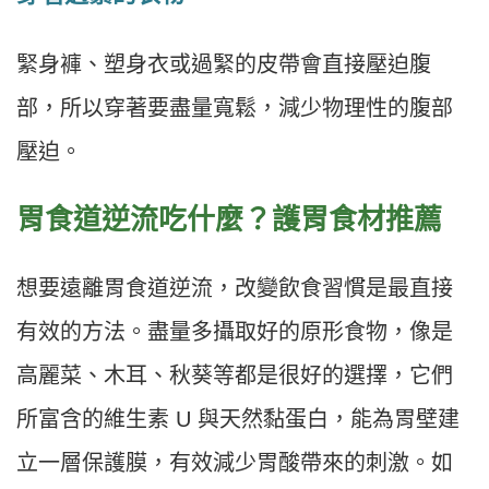
緊身褲、塑身衣或過緊的皮帶會直接壓迫腹
部，所以穿著要盡量寬鬆，減少物理性的腹部
壓迫。
胃食道逆流吃什麼？護胃食材推薦
想要遠離胃食道逆流，改變飲食習慣是最直接
有效的方法。盡量多攝取好的原形食物，像是
高麗菜、木耳、秋葵等都是很好的選擇，它們
所富含的維生素 U 與天然黏蛋白，能為胃壁建
立一層保護膜，有效減少胃酸帶來的刺激。如