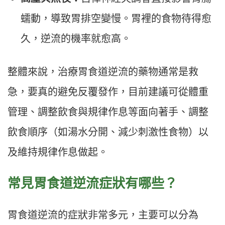
蠕動，導致胃排空變慢。胃裡的食物待得愈
久，逆流的機率就愈高。
整體來說，治療胃食道逆流的藥物通常是救
急，要真的避免反覆發作，目前建議可從體重
管理、調整飲食與規律作息等面向著手、調整
飲食順序（如湯水分開、減少刺激性食物）以
及維持規律作息做起。
常見胃食道逆流症狀有哪些？
胃食道逆流的症狀非常多元，主要可以分為