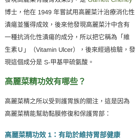
博士，他在 1949 年嘗試用高麗菜汁治療消化性
潰瘍並獲得成效，後來他發現高麗菜汁中含有
一種抗消化性潰瘍的成分，所以把它稱為「維
生素Ｕ」（Vitamin Ulcer），後來經過檢驗，發
現這個成分是 S-甲基甲硫氨酸。
高麗菜精功效有哪些？
高麗菜精之所以受到護胃族的關注，這是因為
高麗菜精能幫助黏膜修復和保護胃部：
高麗菜精功效 1：有助於維持胃部健康