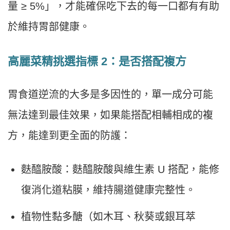
量 ≥ 5%」，才能確保吃下去的每一口都有有助
於維持胃部健康。
高麗菜精挑選指標 2：是否搭配複方
胃食道逆流的大多是多因性的，單一成分可能
無法達到最佳效果，如果能搭配相輔相成的複
方，能達到更全面的防護：
麩醯胺酸：麩醯胺酸與維生素 U 搭配，能修
復消化道粘膜，維持腸道健康完整性。
植物性黏多醣（如木耳、秋葵或銀耳萃