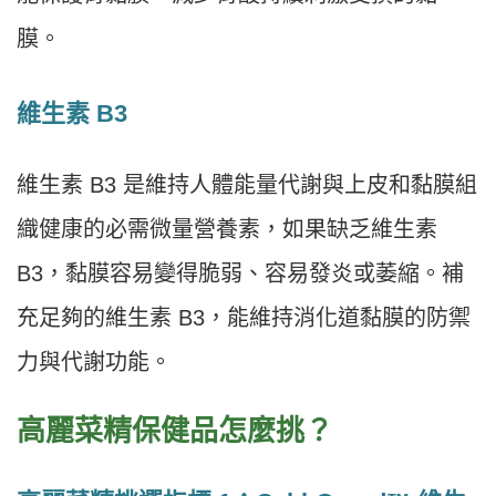
膜。
維生素 B3
維生素 B3 是維持人體能量代謝與上皮和黏膜組
織健康的必需微量營養素，如果缺乏維生素
B3，黏膜容易變得脆弱、容易發炎或萎縮。補
充足夠的維生素 B3，能維持消化道黏膜的防禦
力與代謝功能。
高麗菜精保健品怎麼挑？