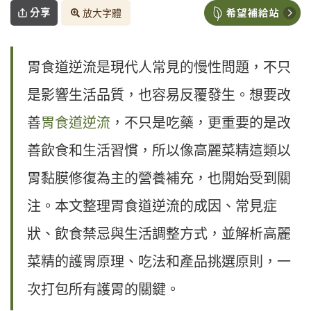
分享
放大字體
胃食道逆流是現代人常見的慢性問題，不只
是影響生活品質，也容易反覆發生。想要改
善
胃食道逆流
，不只是吃藥，更重要的是改
善飲食和生活習慣，所以像高麗菜精這類以
胃黏膜修復為主的營養補充，也開始受到關
注。本文整理胃食道逆流的成因、常見症
狀、飲食禁忌與生活調整方式，並解析高麗
菜精的護胃原理、吃法和產品挑選原則，一
次打包所有護胃的關鍵。