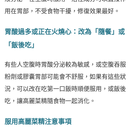
用在胃部，不受食物干擾，修復效果最好。
胃酸過多或正在火燒心：改為「隨餐」或
「飯後吃」
有些人空腹時胃酸分泌較為敏感，或空腹吞服
粉劑或膠囊胃部可能會不舒服，如果有這些狀
況，可以改在吃第一口飯時順便服用，或飯後
吃，讓高麗菜精隨食物一起消化。
服用高麗菜精注意事項