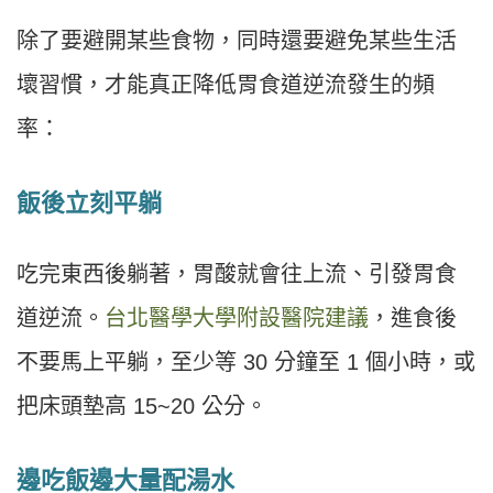
除了要避開某些食物，同時還要避免某些生活
壞習慣，才能真正降低胃食道逆流發生的頻
率：
飯後立刻平躺
吃完東西後躺著，胃酸就會往上流、引發胃食
道逆流。
台北醫學大學附設醫院建議
，進食後
不要馬上平躺，至少等 30 分鐘至 1 個小時，或
把床頭墊高 15~20 公分。
邊吃飯邊大量配湯水